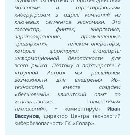
глубокая экспертиза в противодействии
массовым и таргетированным
киберугрозам в адрес компаний из
ключевых сегментов экономики. Это
госсектор, финтех, энергетика,
здравоохранение, промышленные
предприятия, телеком-операторы,
которые формируют стандарты
информационной безопасности для
всего рынка. Поэтому в партнерстве с
«Группой Астра» мы расширяем
возможности для внедрения ИБ-
технологий, вместе создаем
«бесшовный» клиентский опыт по
использованию совместимых
технологий»
, − комментирует
Иван
Вассунов
, директор Центра технологий
кибербезопасности ГК «Солар».