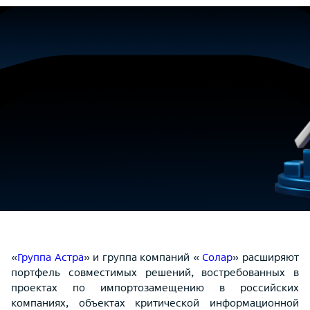
«
Группа Астра
» и группа компаний «
Солар
» расширяют
портфель совместимых решений, востребованных в
проектах по импортозамещению в российских
компаниях, объектах критической информационной