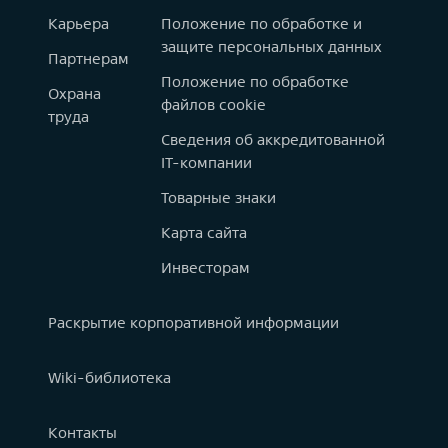
Карьера
Положение по обработке и
защите персональных данных
Партнерам
Положение по обработке
Охрана
файлов cookie
труда
Сведения об аккредитованной
IT-компании
Товарные знаки
Карта сайта
Инвесторам
Раскрытие корпоративной информации
Wiki-библиотека
Контакты