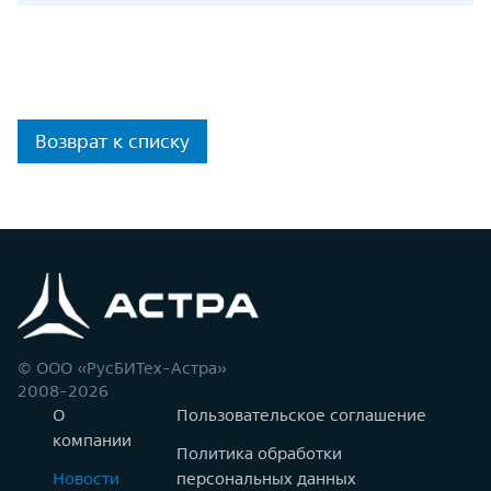
Возврат к списку
© ООО «РусБИТех-Астра»
2008-2026
О
Пользовательское соглашение
компании
Политика обработки
Новости
персональных данных