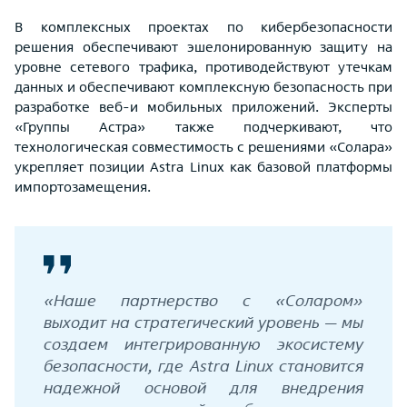
В комплексных проектах по кибербезопасности
решения обеспечивают эшелонированную защиту на
уровне сетевого трафика, противодействуют утечкам
данных и обеспечивают комплексную безопасность при
разработке веб-и мобильных приложений. Эксперты
«Группы Астра» также подчеркивают, что
технологическая совместимость с решениями «Солара»
укрепляет позиции Astra Linux как базовой платформы
импортозамещения.
«Наше партнерство с «Соларом»
выходит на стратегический уровень — мы
создаем интегрированную экосистему
безопасности, где Astra Linux становится
надежной основой для внедрения