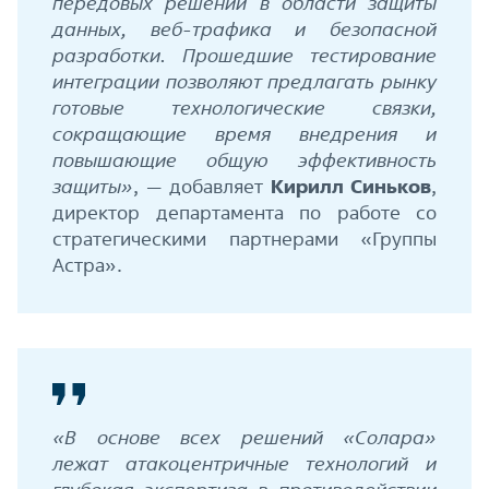
передовых решений в области защиты
данных, веб-трафика и безопасной
разработки. Прошедшие тестирование
интеграции позволяют предлагать рынку
готовые технологические связки,
сокращающие время внедрения и
повышающие общую эффективность
защиты»
, — добавляет
Кирилл Синьков
,
директор департамента по работе со
стратегическими партнерами «Группы
Астра».
«В основе всех решений «Солара»
лежат атакоцентричные технологий и