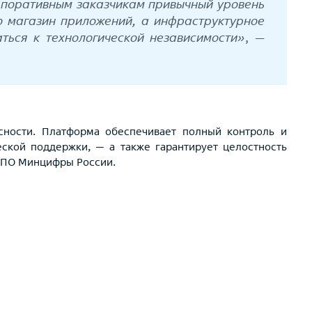
рпоративным заказчикам привычный уровень
то магазин приложений, а инфраструктурное
ться к технологической независимости»
, —
асности. Платформа обеспечивает полный контроль и
ской поддержки, — а также гарантирует целостность
о ПО Минцифры России.