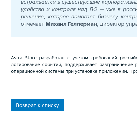
встраивается в существующие корпоративн
удобства и контроля над ПО — уже в росси
решение, которое помогает бизнесу контр
отмечает
Михаил Геллерман
, директор упр
Astra Store разработан с учетом требований росси
логирование событий, поддерживает разграничение 
операционной системы при установке приложений. Про
Возврат к списку