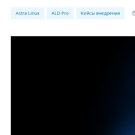
Astra Linux
ALD Pro
Кейсы внедрения