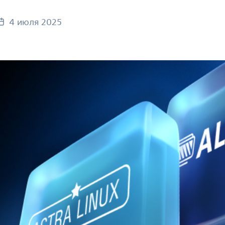
4 июля 2025