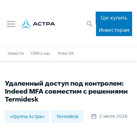
Где купить
Инвесторам
Новости
СМИ о нас
Press Kit
Удаленный доступ под контролем:
Indeed MFA совместим с решениями
Termidesk
2 июля 2026
«Группа Астра»
Termidesk