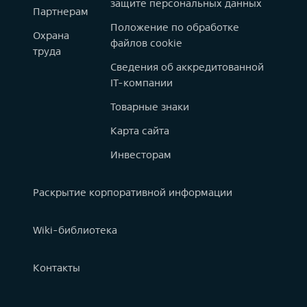
защите персональных данных
Партнерам
Положение по обработке
Охрана
файлов cookie
труда
Сведения об аккредитованной
IT-компании
Товарные знаки
Карта сайта
Инвесторам
Раскрытие корпоративной информации
Wiki-библиотека
Контакты