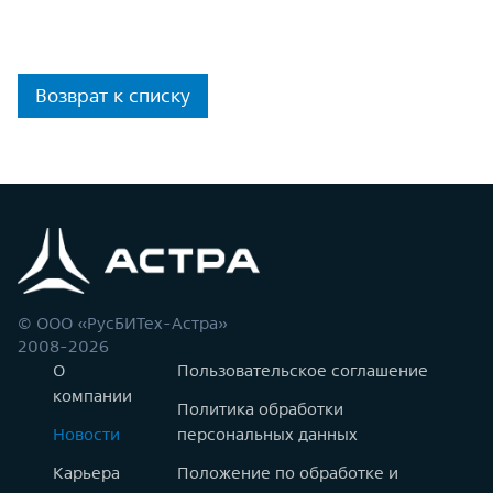
Возврат к списку
© ООО «РусБИТех-Астра»
2008-2026
О
Пользовательское соглашение
компании
Политика обработки
Новости
персональных данных
Карьера
Положение по обработке и