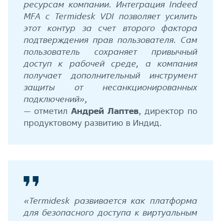
ресурсам компании. Интеграция Indeed
MFA с Termidesk VDI позволяет усилить
этот контур за счет второго фактора
подтверждения прав пользователя. Сам
пользователь сохраняет привычный
доступ к рабочей среде, а компания
получает дополнительный инструмент
защиты от несанкционированных
подключений»,
— отметил
Андрей Лаптев
, директор по
продуктовому развитию в Индид.
«Termidesk развивается как платформа
для безопасного доступа к виртуальным