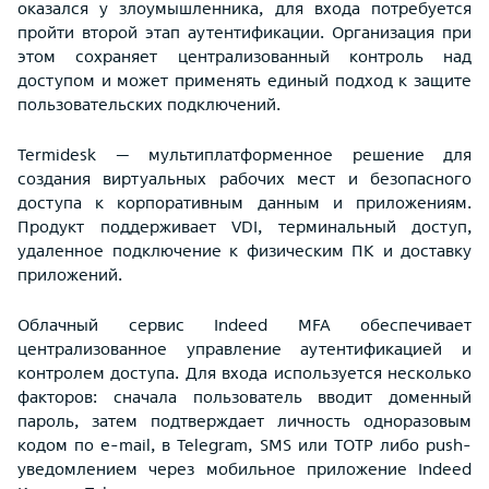
оказался у злоумышленника, для входа потребуется
пройти второй этап аутентификации. Организация при
этом сохраняет централизованный контроль над
доступом и может применять единый подход к защите
пользовательских подключений.
Termidesk — мультиплатформенное решение для
создания виртуальных рабочих мест и безопасного
доступа к корпоративным данным и приложениям.
Продукт поддерживает VDI, терминальный доступ,
удаленное подключение к физическим ПК и доставку
приложений.
Облачный сервис Indeed MFA обеспечивает
централизованное управление аутентификацией и
контролем доступа. Для входа используется несколько
факторов: сначала пользователь вводит доменный
пароль, затем подтверждает личность одноразовым
кодом по e-mail, в Telegram, SMS или TOTP либо push-
уведомлением через мобильное приложение Indeed