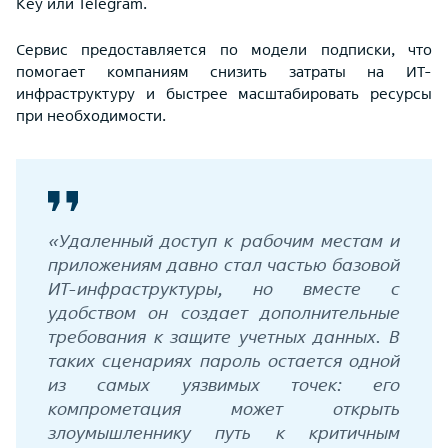
Key или Telegram.
Сервис предоставляется по модели подписки, что
помогает компаниям снизить затраты на ИТ-
инфраструктуру и быстрее масштабировать ресурсы
при необходимости.
«Удаленный доступ к рабочим местам и
приложениям давно стал частью базовой
ИТ-инфраструктуры, но вместе с
удобством он создает дополнительные
требования к защите учетных данных. В
таких сценариях пароль остается одной
из самых уязвимых точек: его
компрометация может открыть
злоумышленнику путь к критичным