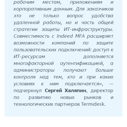
рабочим местам, приложениям и
корпоративным данным. Для заказчиков
это не только вопрос удобства
удаленной работы, но и часть общей
стратегии защиты ИТ-инфраструктуры.
Совместимость с Indeed MFA расширяет
возможности компаний по защите
пользовательских подключений: доступ к
ИТ-ресурсам дополняется
многофакторной аутентификацией, а
администраторы получают больше
контроля над тем, кто и при каких
условиях к ним подключается»,
—
подчеркнул
Сергей Халяпин
, директор
по развитию новых рынков и
технологических партнеров Termidesk.