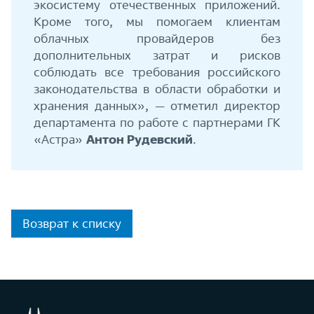
экосистему отечественных приложений.
Кроме того, мы помогаем клиентам
облачных провайдеров без
дополнительных затрат и рисков
соблюдать все требования российского
законодательства в области обработки и
хранения данных», — отметил директор
департамента по работе с партнерами ГК
«Астра»
Антон Рудевский
.
Возврат к списку