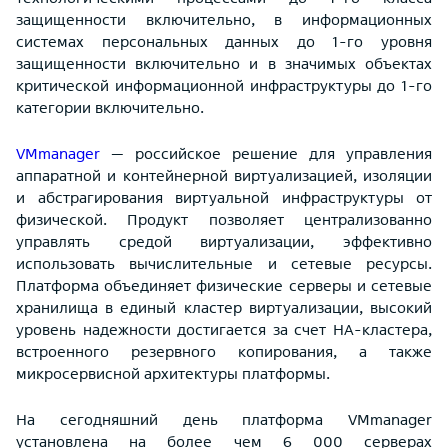
защищенности включительно, в информационных
системах персональных данных до 1-го уровня
защищенности включительно и в значимых объектах
критической информационной инфраструктуры до 1-го
категории включительно.
VMmanager
— российское решение для управления
аппаратной и контейнерной виртуализацией, изоляции
и абстрагирования виртуальной инфраструктуры от
физической. Продукт позволяет централизованно
управлять средой виртуализации, эффективно
использовать вычислительные и сетевые ресурсы.
Платформа объединяет физические серверы и сетевые
хранилища в единый кластер виртуализации, высокий
уровень надежности достигается за счет НА-кластера,
встроенного резервного копирования, а также
микросервисной архитектуры платформы.
На сегодняшний день платформа VMmanager
установлена на более чем 6 000 серверах