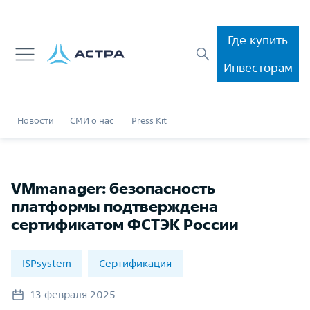
Где купить
Инвесторам
Новости
СМИ о нас
Press Kit
VMmanager: безопасность
платформы подтверждена
сертификатом ФСТЭК России
ISPsystem
Сертификация
13 февраля 2025