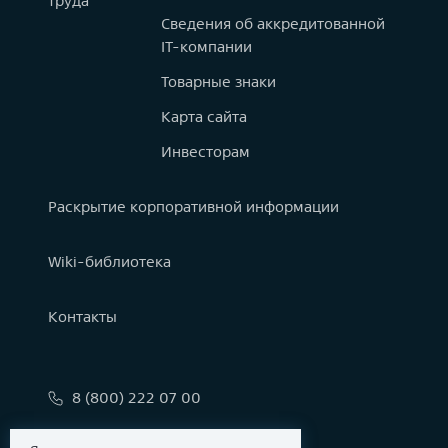
труда
Сведения об аккредитованной
IT-компании
Товарные знаки
Карта сайта
Инвесторам
Раскрытие корпоративной информации
Wiki-библиотека
Контакты
8 (800) 222 07 00
info@astralinux.ru