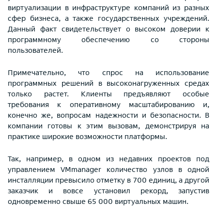
виртуализации в инфраструктуре компаний из разных
сфер бизнеса, а также государственных учреждений.
Данный факт свидетельствует о высоком доверии к
программному обеспечению со стороны
пользователей.
Примечательно, что спрос на использование
программных решений в высоконагруженных средах
только растет. Клиенты предъявляют особые
требования к оперативному масштабированию и,
конечно же, вопросам надежности и безопасности. В
компании готовы к этим вызовам, демонстрируя на
практике широкие возможности платформы.
Так, например, в одном из недавних проектов под
управлением VMmanager количество узлов в одной
инсталляции превысило отметку в 700 единиц, а другой
заказчик и вовсе установил рекорд, запустив
одновременно свыше 65 000 виртуальных машин.