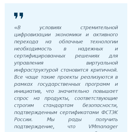
«
В условиях стремительной
цифровизации экономики и активного
перехода на облачные технологии
необходимость в надежных и
сертифицированных решениях для
управления виртуальной
инфраструктурой становится критичной.
Все чаще такие проекты реализуются в
рамках государственных программ и
инициатив, что значительно повышает
спрос на продукты, соответствующие
строгим стандартам безопасности,
подтвержденным сертификатами ФСТЭК
России. Мы рады получить
подтверждение, что VMmanager