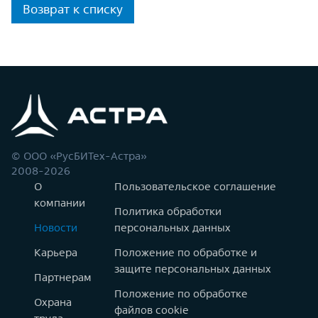
Возврат к списку
© ООО «РусБИТех-Астра»
2008-2026
О
Пользовательское соглашение
компании
Политика обработки
Новости
персональных данных
Карьера
Положение по обработке и
защите персональных данных
Партнерам
Положение по обработке
Охрана
файлов cookie