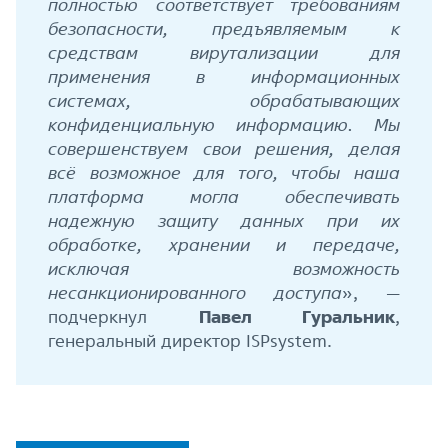
полностью соответствует требованиям
безопасности, предъявляемым к
средствам вирутализации для
применения в информационных
системах, обрабатывающих
конфиденциальную информацию. Мы
совершенствуем свои решения, делая
всё возможное для того, чтобы наша
платформа могла обеспечивать
надежную защиту данных при их
обработке, хранении и передаче,
исключая возможность
несанкционированного доступа
», —
подчеркнул
Павел Гуральник
,
генеральный директор ISPsystem.