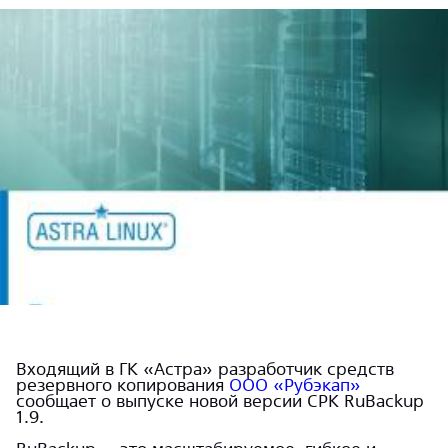
Входящий в ГК «Астра» разработчик средств
резервного копирования
ООО «Рубэкап»
сообщает о выпуске новой версии СРК RuBackup
1.9.