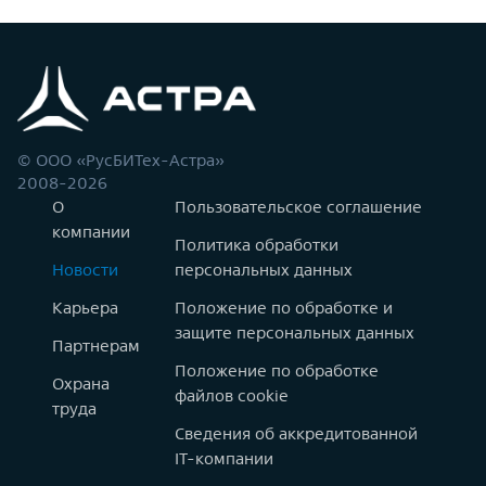
© ООО «РусБИТех-Астра»
2008-2026
О
Пользовательское соглашение
компании
Политика обработки
Новости
персональных данных
Карьера
Положение по обработке и
защите персональных данных
Партнерам
Положение по обработке
Охрана
файлов cookie
труда
Сведения об аккредитованной
IT-компании