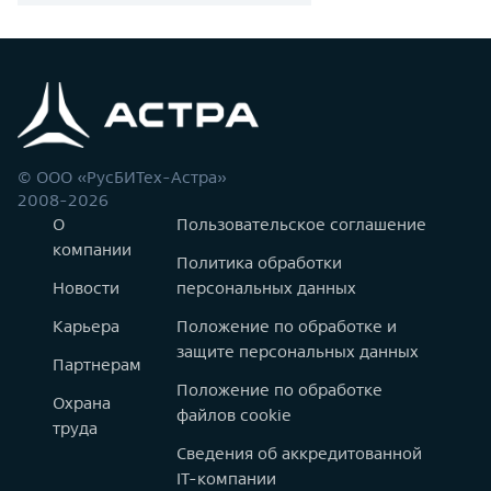
© ООО «РусБИТех-Астра»
2008-2026
О
Пользовательское соглашение
компании
Политика обработки
Новости
персональных данных
Карьера
Положение по обработке и
защите персональных данных
Партнерам
Положение по обработке
Охрана
файлов cookie
труда
Сведения об аккредитованной
IT-компании