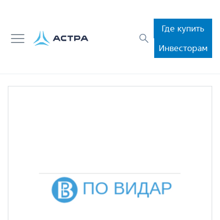
Где купить
Инвесторам