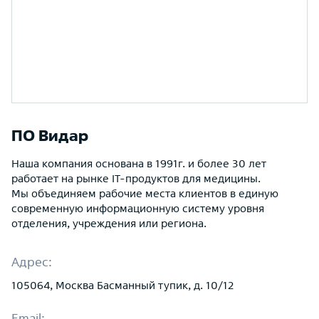
ПО Видар
Наша компания основана в 1991г. и более 30 лет
работает на рынке IT-продуктов для медицины.
Мы объединяем рабочие места клиентов в единую
современную информационную систему уровня
отделения, учреждения или региона.
Адрес:
105064, Москва Басманный тупик, д. 10/12
Email: