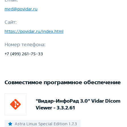
med@povidar.ru
Сайт:
https://povidar.ru/index.html
Номер телефона:
+7 (499) 261-75-33
Совместимое программное обеспечение
"Видар-ИнфоРад 3.0" Vidar Dicom
Viewer - 3.3.2.61
Astra Linux Special Edition 1.7.3