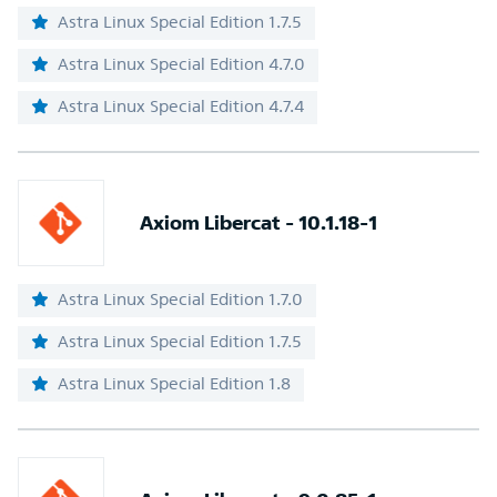
Astra Linux Special Edition 1.7.5
Astra Linux Special Edition 4.7.0
Astra Linux Special Edition 4.7.4
Axiom Libercat - 10.1.18-1
Astra Linux Special Edition 1.7.0
Astra Linux Special Edition 1.7.5
Astra Linux Special Edition 1.8