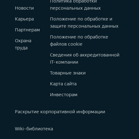
Политика обработки
Новости
персональных данных
Карьера
Положение по обработке и
защите персональных данных
Партнерам
Положение по обработке
Охрана
файлов cookie
труда
Сведения об аккредитованной
IT-компании
Товарные знаки
Карта сайта
Инвесторам
Раскрытие корпоративной информации
Wiki-библиотека