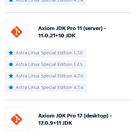
Axiom JDK Pro 11 (server) -
11.0.21+10 JDK
Astra Linux Special Edition 1.7.0
Astra Linux Special Edition 1.7.5
Astra Linux Special Edition 4.7.0
Astra Linux Special Edition 4.7.4
Axiom JDK Pro 17 (desktop) -
17.0.9+11 JDK