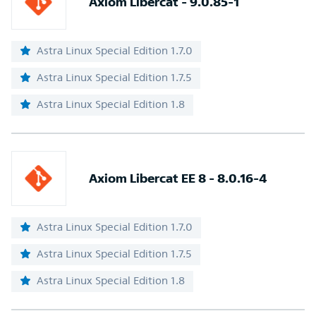
Axiom Libercat - 9.0.85-1
Astra Linux Special Edition 1.7.0
Astra Linux Special Edition 1.7.5
Astra Linux Special Edition 1.8
Axiom Libercat EE 8 - 8.0.16-4
Astra Linux Special Edition 1.7.0
Astra Linux Special Edition 1.7.5
Astra Linux Special Edition 1.8