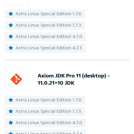
Astra Linux Special Edition 1.7.0
Astra Linux Special Edition 1.7.3
Astra Linux Special Edition 4.7.0
Astra Linux Special Edition 4.7.3
Axiom JDK Pro 11 (desktop) -
11.0.21+10 JDK
Astra Linux Special Edition 1.7.0
Astra Linux Special Edition 1.7.5
Astra Linux Special Edition 4.7.0
Astra Linux Special Edition 4.7.4