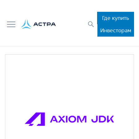
Где купить
Инвесторам