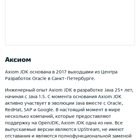
Аксиом
Axiom JDK основана в 2017 выходцами из Центра
Разработок Oracle в Санкт-Петербурге.
Инженерный опыт Axiom JDK в разработке Java 25+ лет,
начиная с Java 1.5. C момента основания Axiom JDK
активно участвует в эволюции Java вместе с Oracle,
RedHat, SAP и Google. В настоящий момент в мире
несколько компаний, которые предоставляют
поддержку на OpenJDK, Axiom JDK одна из них. Все
выпускаемые версии являются UpStream, не имеют
отставания и являются полнофункциональной заменой