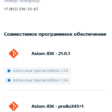
Номер телефона:
+7 (812) 336-35-67
Совместимое программное обеспечение
Axiom JDK - 21.0.1
Astra Linux Special Edition 1.7.0
Astra Linux Special Edition 1.7.4
Axiom JDK - pro8u345+1