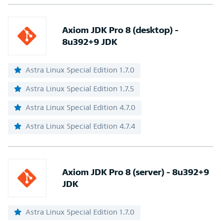
Axiom JDK Pro 8 (desktop) -
8u392+9 JDK
Astra Linux Special Edition 1.7.0
Astra Linux Special Edition 1.7.5
Astra Linux Special Edition 4.7.0
Astra Linux Special Edition 4.7.4
Axiom JDK Pro 8 (server) - 8u392+9
JDK
Astra Linux Special Edition 1.7.0