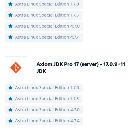
Astra Linux Special Edition 1.7.0
Astra Linux Special Edition 1.7.5
Astra Linux Special Edition 4.7.0
Astra Linux Special Edition 4.7.4
Axiom JDK Pro 17 (server) - 17.0.9+11
JDK
Astra Linux Special Edition 1.7.0
Astra Linux Special Edition 1.7.5
Astra Linux Special Edition 4.7.0
Astra Linux Special Edition 4.7.4