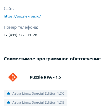
Сайт:
https://puzzle-rpa.ru/
Номер телефона:
+7 (499) 322-09-28
Совместимое программное обеспечение
Puzzle RPA - 1.5
Astra Linux Special Edition 1.7.0
Astra Linux Special Edition 1.7.5