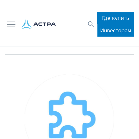
Где купить
Инвесторам