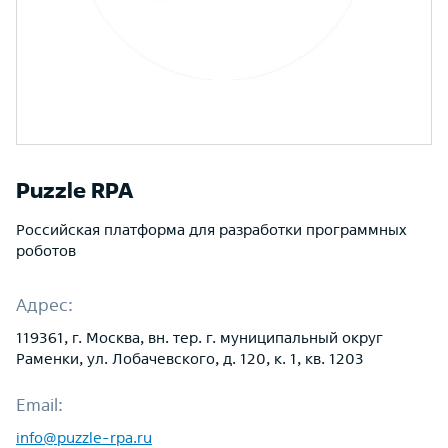
Puzzle RPA
Российская платформа для разработки программных
роботов
Адрес:
119361, г. Москва, вн. тер. г. муниципальный округ
Раменки, ул. Лобачевского, д. 120, к. 1, кв. 1203
Email:
info@puzzle-rpa.ru