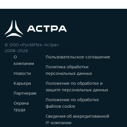
© ООО «РусБИТех-Астра»
2008-2026
О
Пользовательское соглашение
компании
Политика обработки
Новости
персональных данных
Карьера
Положение по обработке и
защите персональных данных
Партнерам
Положение по обработке
Охрана
файлов cookie
труда
Сведения об аккредитованной
IT-компании