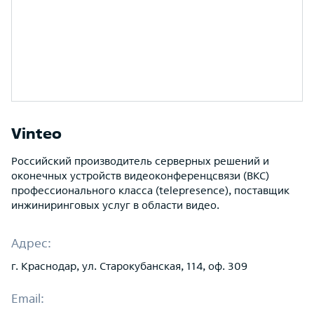
Vinteo
Российский производитель серверных решений и
оконечных устройств видеоконференцсвязи (ВКС)
профессионального класса (telepresence), поставщик
инжиниринговых услуг в области видео.
Адрес:
г. Краснодар, ул. Старокубанская, 114, оф. 309
Email: