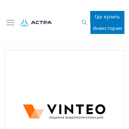
Где купить
Инвесторам