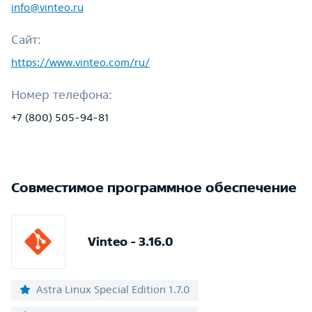
info@vinteo.ru
Сайт:
https://www.vinteo.com/ru/
Номер телефона:
+7 (800) 505-94-81
Совместимое программное обеспечение
Vinteo - 3.16.0
Astra Linux Special Edition 1.7.0