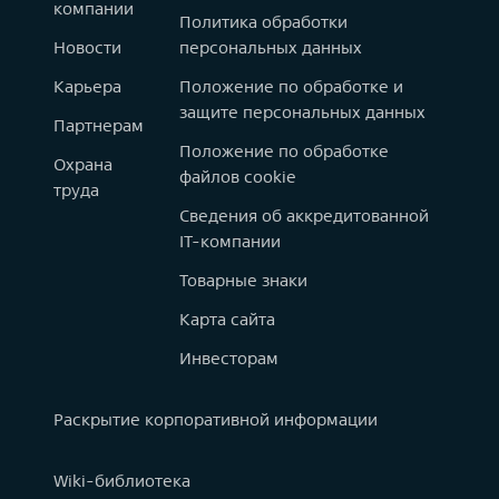
компании
Политика обработки
Новости
персональных данных
Карьера
Положение по обработке и
защите персональных данных
Партнерам
Положение по обработке
Охрана
файлов cookie
труда
Сведения об аккредитованной
IT-компании
Товарные знаки
Карта сайта
Инвесторам
Раскрытие корпоративной информации
Wiki-библиотека