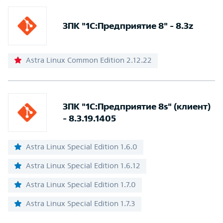
ЗПК "1С:Предприятие 8" - 8.3z
Astra Linux Common Edition 2.12.22
ЗПК "1С:Предприятие 8s" (клиент)
- 8.3.19.1405
Astra Linux Special Edition 1.6.0
Astra Linux Special Edition 1.6.12
Astra Linux Special Edition 1.7.0
Astra Linux Special Edition 1.7.3