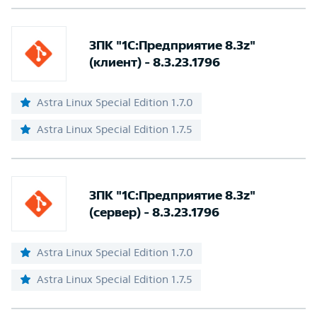
ЗПК "1С:Предприятие 8.3z"
(клиент) - 8.3.23.1796
Astra Linux Special Edition 1.7.0
Astra Linux Special Edition 1.7.5
ЗПК "1С:Предприятие 8.3z"
(сервер) - 8.3.23.1796
Astra Linux Special Edition 1.7.0
Astra Linux Special Edition 1.7.5