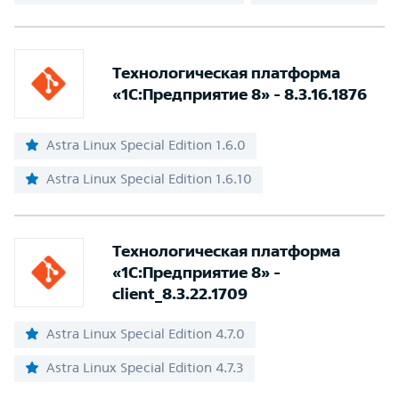
Технологическая платформа
«1С:Предприятие 8» - 8.3.16.1876
Astra Linux Special Edition 1.6.0
Astra Linux Special Edition 1.6.10
Технологическая платформа
«1С:Предприятие 8» -
client_8.3.22.1709
Astra Linux Special Edition 4.7.0
Astra Linux Special Edition 4.7.3