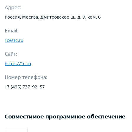
Адрес:
Россия, Москва, Дмитровское ш., д. 9, ком. 6
Email:
1c@1c.ru
Сайт:
https://1c.ru
Номер телефона:
+7 (495) 737-92-57
Совместимое программное обеспечение