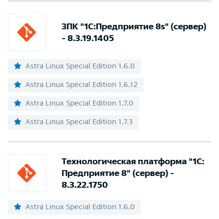
ЗПК "1С:Предприятие 8s" (сервер)
- 8.3.19.1405
Astra Linux Special Edition 1.6.0
Astra Linux Special Edition 1.6.12
Astra Linux Special Edition 1.7.0
Astra Linux Special Edition 1.7.3
Технологическая платформа "1С:
Предприятие 8" (сервер) -
8.3.22.1750
Astra Linux Special Edition 1.6.0