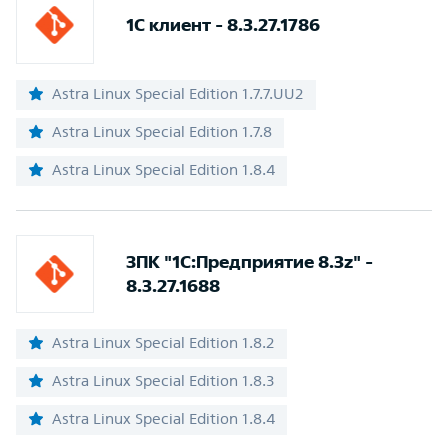
1C клиент - 8.3.27.1786
Astra Linux Special Edition 1.7.7.UU2
Astra Linux Special Edition 1.7.8
Astra Linux Special Edition 1.8.4
ЗПК "1С:Предприятие 8.3z" -
8.3.27.1688
Astra Linux Special Edition 1.8.2
Astra Linux Special Edition 1.8.3
Astra Linux Special Edition 1.8.4