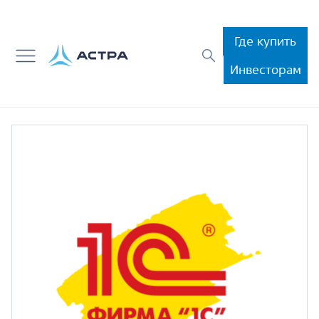
Где купить
Инвесторам