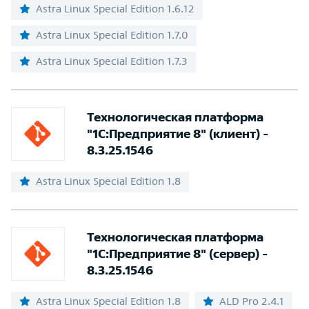
Astra Linux Special Edition 1.6.12
Astra Linux Special Edition 1.7.0
Astra Linux Special Edition 1.7.3
Технологическая платформа
"1С:Предприятие 8" (клиент) -
8.3.25.1546
Astra Linux Special Edition 1.8
Технологическая платформа
"1С:Предприятие 8" (сервер) -
8.3.25.1546
Astra Linux Special Edition 1.8
ALD Pro 2.4.1