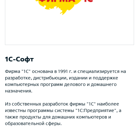
1С-Софт
Фирма "1С" основана в 1991 г. и специализируется на
разработке, дистрибьюции, издании и поддержке
компьютерных программ делового и домашнего
назначения.
Из собственных разработок фирмы "1С" наиболее
известны программы системы "1С:Предприятие", а
также продукты для домашних компьютеров и
образовательной сферы.