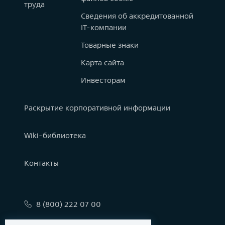
труда
Сведения об аккредитованной
IT-компании
Товарные знаки
Карта сайта
Инвесторам
Раскрытие корпоративной информации
Wiki-библиотека
Контакты
8 (800) 222 07 00
info@astralinux.ru