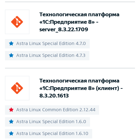
Технологическая платформа
«1С:Предприятие 8» -
server_8.3.22.1709
Astra Linux Special Edition 4.7.0
Astra Linux Special Edition 4.7.3
Технологическая платформа
«1С:Предприятие 8» (клиент) -
8.3.20.1613
Astra Linux Common Edition 2.12.44
Astra Linux Special Edition 1.6.0
Astra Linux Special Edition 1.6.10