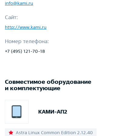
info@kami.ru
Сайт:
http://www.kami.ru
Номер телефона:
+7 (495) 121-70-18
Совместимое оборудование
и комплектующие
КАМИ-АП2
Astra Linux Common Edition 2.12.40