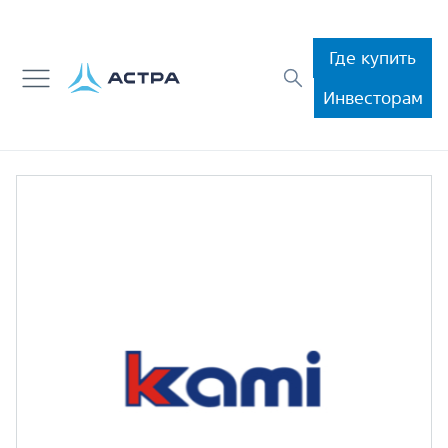
Где купить
Инвесторам