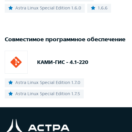
Astra Linux Special Edition 1.6.0
1.6.6
Совместимое программное обеспечение
КАМИ-ГИС - 4.1-220
Astra Linux Special Edition 1.7.0
Astra Linux Special Edition 1.7.5