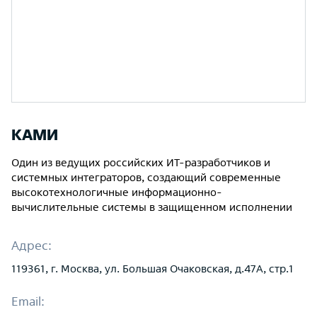
КАМИ
Один из ведущих российских ИТ-разработчиков и
системных интеграторов, создающий современные
высокотехнологичные информационно-
вычислительные системы в защищенном исполнении
Адрес:
119361, г. Москва, ул. Большая Очаковская, д.47А, стр.1
Email: