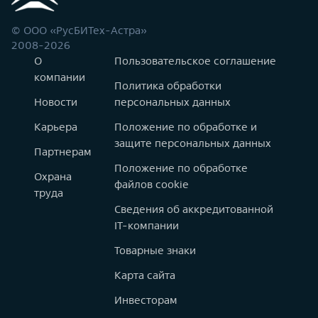
© ООО «РусБИТех-Астра»
2008-2026
О
Пользовательское соглашение
компании
Политика обработки
Новости
персональных данных
Карьера
Положение по обработке и
защите персональных данных
Партнерам
Положение по обработке
Охрана
файлов cookie
труда
Сведения об аккредитованной
IT-компании
Товарные знаки
Карта сайта
Инвесторам