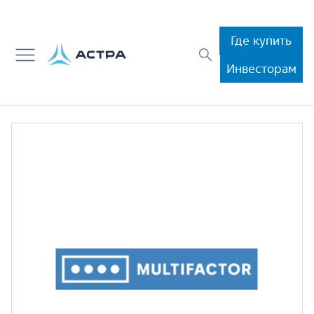
Где купить
Инвесторам