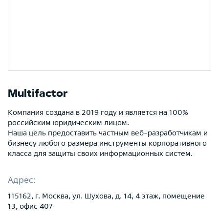
Multifactor
Компания создана в 2019 году и является на 100%
российским юридическим лицом.
Наша цель предоставить частным веб-разработчикам и
бизнесу любого размера инструменты корпоративного
класса для защиты своих информационных систем.
Адрес:
115162, г. Москва, ул. Шухова, д. 14, 4 этаж, помещение
13, офис 407