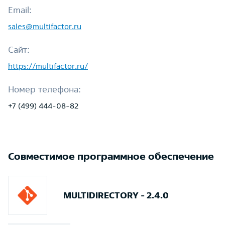
Email:
sales@multifactor.ru
Сайт:
https://multifactor.ru/
Номер телефона:
+7 (499) 444-08-82
Совместимое программное обеспечение
MULTIDIRECTORY - 2.4.0