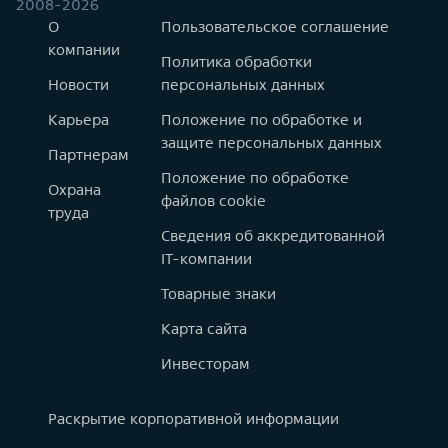
2008-2026
О
Пользовательское соглашение
компании
Политика обработки
Новости
персональных данных
Карьера
Положение по обработке и
защите персональных данных
Партнерам
Положение по обработке
Охрана
файлов cookie
труда
Сведения об аккредитованной
IT-компании
Товарные знаки
Карта сайта
Инвесторам
Раскрытие корпоративной информации