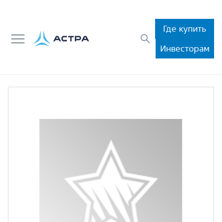
Где купить
Инвесторам