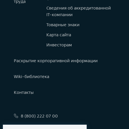
труда
Сведения об аккредитованной
IT-компании
Товарные знаки
Карта сайта
Инвесторам
Раскрытие корпоративной информации
Wiki-библиотека
Контакты
8 (800) 222 07 00
info@astralinux.ru