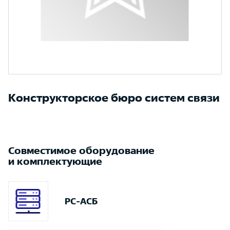
Конструкторское бюро систем связи
Совместимое оборудование
и комплектующие
PC-ACБ