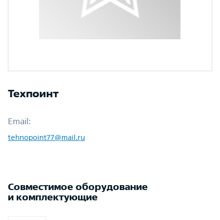
Техпоинт
Email:
tehnopoint77@mail.ru
Совместимое оборудование
и комплектующие