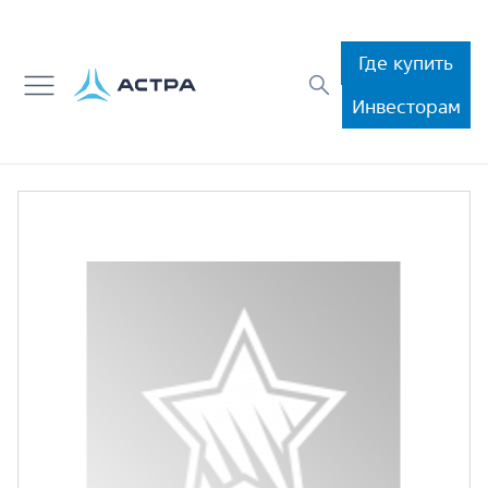
Где купить
Инвесторам