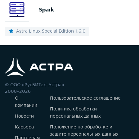
Spark
Astra Linux Special Edition 1.6.0
© ООО «РусБИТех-Астра»
2008-2026
О
Пользовательское соглашение
компании
Политика обработки
Новости
персональных данных
Карьера
Положение по обработке и
защите персональных данных
Партнерам