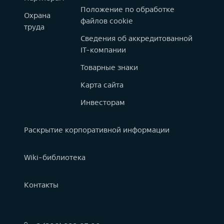
Положение по обработке
Охрана
файлов cookie
труда
Сведения об аккредитованной
IT-компании
Товарные знаки
Карта сайта
Инвесторам
Раскрытие корпоративной информации
Wiki-библиотека
Контакты