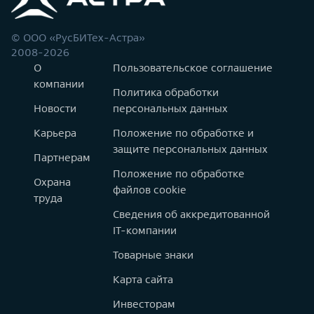
© ООО «РусБИТех-Астра»
2008-2026
О
Пользовательское соглашение
компании
Политика обработки
Новости
персональных данных
Карьера
Положение по обработке и
защите персональных данных
Партнерам
Положение по обработке
Охрана
файлов cookie
труда
Сведения об аккредитованной
IT-компании
Товарные знаки
Карта сайта
Инвесторам