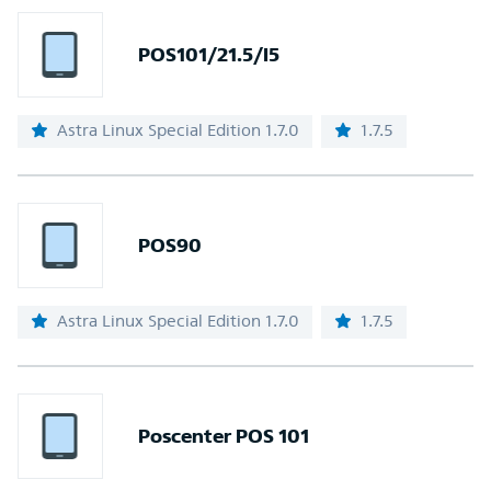
POS101/21.5/I5
Astra Linux Special Edition 1.7.0
1.7.5
POS90
Astra Linux Special Edition 1.7.0
1.7.5
Poscenter POS 101