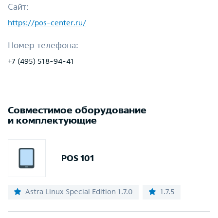
Сайт:
https://pos-center.ru/
Номер телефона:
+7 (495) 518-94-41
Совместимое оборудование
и комплектующие
POS 101
Astra Linux Special Edition 1.7.0
1.7.5