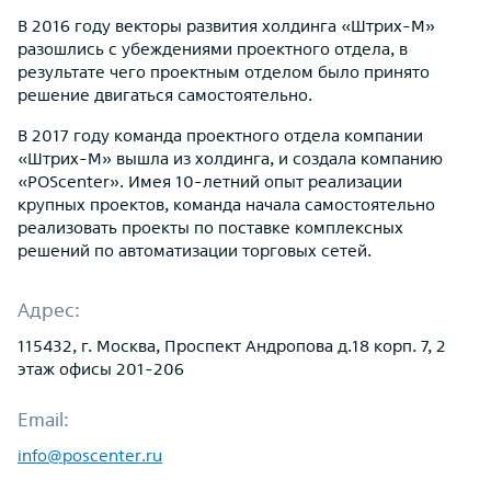
В 2016 году векторы развития холдинга «Штрих-М»
разошлись с убеждениями проектного отдела, в
результате чего проектным отделом было принято
решение двигаться самостоятельно.
В 2017 году команда проектного отдела компании
«Штрих-М» вышла из холдинга, и создала компанию
«POScenter». Имея 10-летний опыт реализации
крупных проектов, команда начала самостоятельно
реализовать проекты по поставке комплексных
решений по автоматизации торговых сетей.
Адрес:
115432, г. Москва, Проспект Андропова д.18 корп. 7, 2
этаж офисы 201-206
Email:
info@poscenter.ru