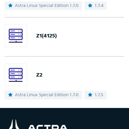
Astra Linux Special Edition 1.7.0
1.7.4
Z1(4125)
Z2
Astra Linux Special Edition 1.7.0
1.7.5