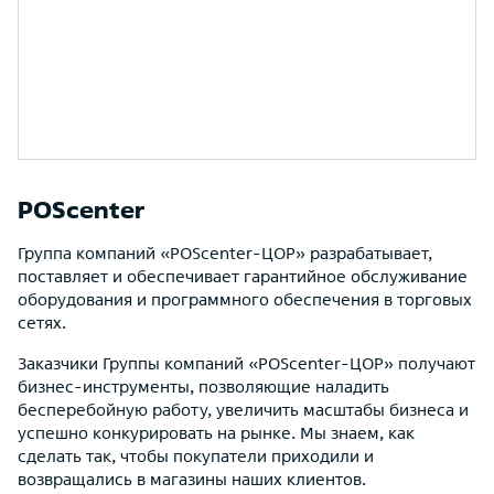
POScenter
Группа компаний «POScenter-ЦОР» разрабатывает,
поставляет и обеспечивает гарантийное обслуживание
оборудования и программного обеспечения в торговых
сетях.
Заказчики Группы компаний «POScenter-ЦОР» получают
бизнес-инструменты, позволяющие наладить
бесперебойную работу, увеличить масштабы бизнеса и
успешно конкурировать на рынке. Мы знаем, как
сделать так, чтобы покупатели приходили и
возвращались в магазины наших клиентов.