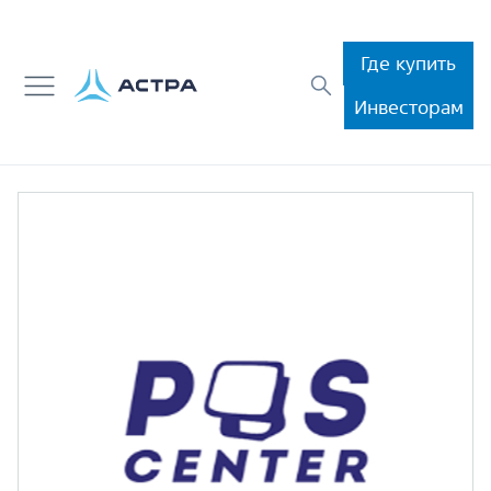
Где купить
Инвесторам