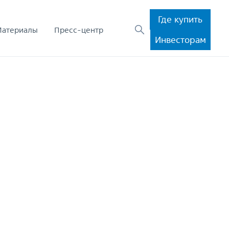
Где купить
Материалы
Пресс-центр
Инвесторам