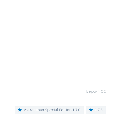
Версия ОС
Astra Linux Special Edition 1.7.0
1.7.3