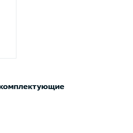
 комплектующие