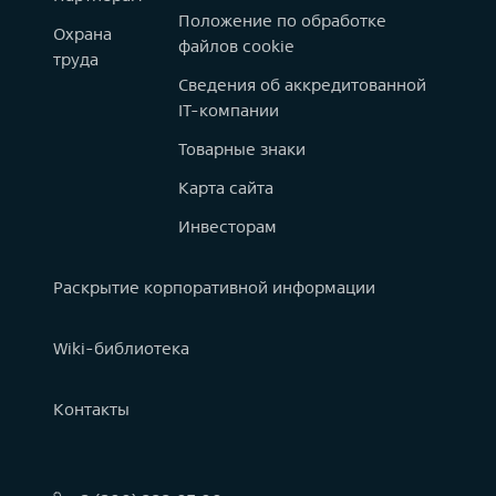
Положение по обработке
Охрана
файлов cookie
труда
Сведения об аккредитованной
IT-компании
Товарные знаки
Карта сайта
Инвесторам
Раскрытие корпоративной информации
Wiki-библиотека
Контакты