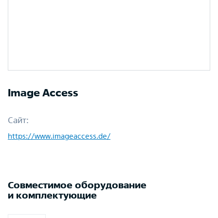
Image Access
Сайт:
https://www.imageaccess.de/
Совместимое оборудование
и комплектующие