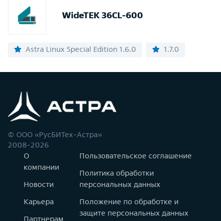
WideTEK 36CL-600
Astra Linux Special Edition 1.6.0
1.7.0
© ООО «РусБИТех-Астра»
2008-2026
О
Пользовательское соглашение
компании
Политика обработки
Новости
персональных данных
Карьера
Положение по обработке и
защите персональных данных
Партнерам