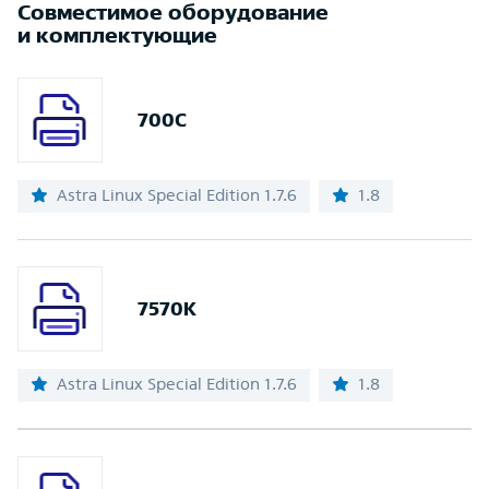
Совместимое оборудование
и комплектующие
700C
Astra Linux Special Edition 1.7.6
1.8
7570K
Astra Linux Special Edition 1.7.6
1.8