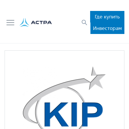
Где купить
Инвесторам