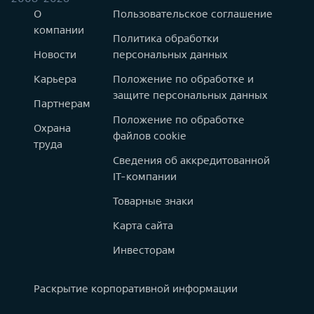
О
Пользовательское соглашение
компании
Политика обработки
Новости
персональных данных
Карьера
Положение по обработке и
защите персональных данных
Партнерам
Положение по обработке
Охрана
файлов cookie
труда
Сведения об аккредитованной
IT-компании
Товарные знаки
Карта сайта
Инвесторам
Раскрытие корпоративной информации