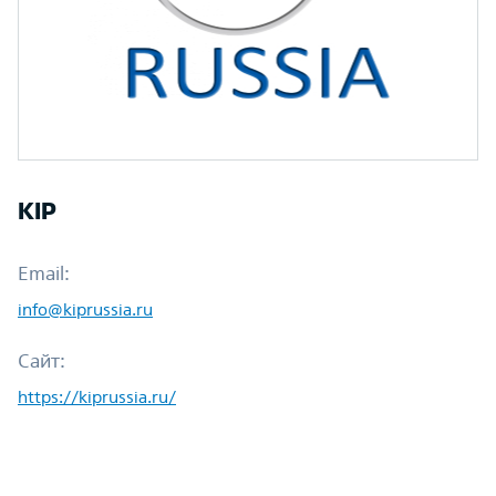
KIP
Email:
info@kiprussia.ru
Сайт:
https://kiprussia.ru/