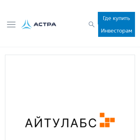
Где купить
Инвесторам