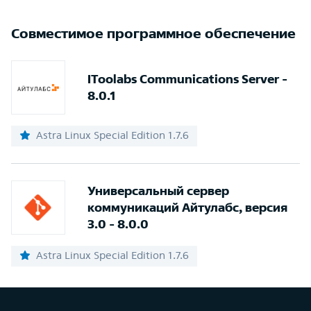
Совместимое программное обеспечение
IToolabs Communications Server -
8.0.1
Astra Linux Special Edition 1.7.6
Универсальный сервер
коммуникаций Айтулабс, версия
3.0 - 8.0.0
Astra Linux Special Edition 1.7.6