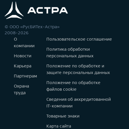
© ООО «РусБИТех-Астра»
2008-2026
О
Пользовательское соглашение
компании
Политика обработки
Новости
персональных данных
Карьера
Положение по обработке и
защите персональных данных
Партнерам
Положение по обработке
Охрана
файлов cookie
труда
Сведения об аккредитованной
IT-компании
Товарные знаки
Карта сайта