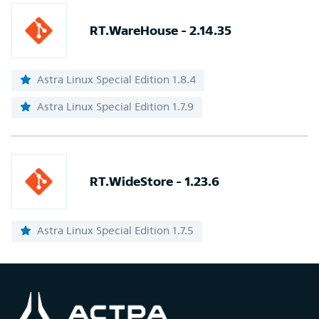
RT.WareHouse - 2.14.35
Astra Linux Special Edition 1.8.4
Astra Linux Special Edition 1.7.9
RT.WideStore - 1.23.6
Astra Linux Special Edition 1.7.5