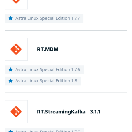
Astra Linux Special Edition 1.7.7
RT.MDM
Astra Linux Special Edition 1.7.6
Astra Linux Special Edition 1.8
RT.StreamingKafka - 3.1.1
Astra Linux Special Edition 1.7.6