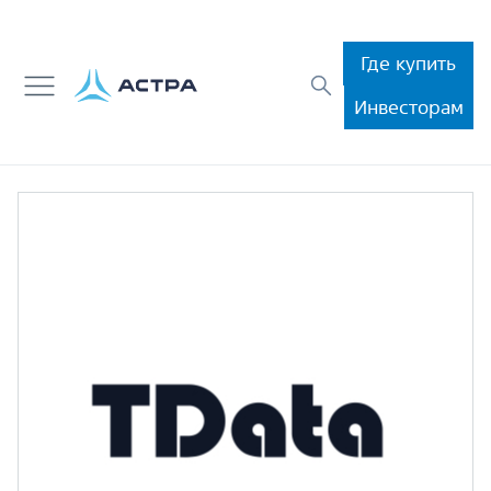
Где купить
Инвесторам