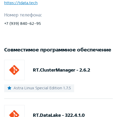
https://tdata.tech
Номер телефона:
+7 (939) 840-62-95
Совместимое программное обеспечение
RT.ClusterManager - 2.6.2
Astra Linux Special Edition 1.7.5
RT.DataLake - 322.4.1.0