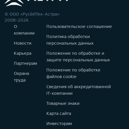
© ООО «РусБИТех-Астра»
2008-2026
О
Пользовательское соглашение
компании
Политика обработки
Новости
персональных данных
Карьера
Положение по обработке и
защите персональных данных
Партнерам
Положение по обработке
Охрана
файлов cookie
труда
Сведения об аккредитованной
IT-компании
Товарные знаки
Карта сайта
Инвесторам