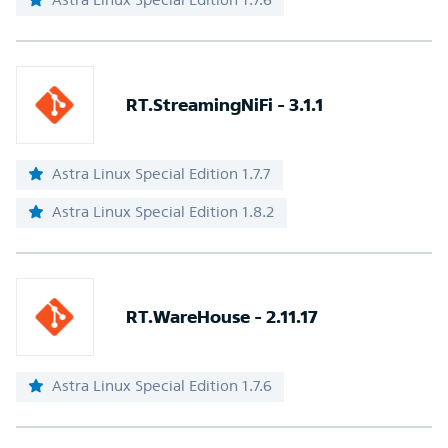
RT.StreamingNiFi - 3.1.1
Astra Linux Special Edition 1.7.7
Astra Linux Special Edition 1.8.2
RT.WareHouse - 2.11.17
Astra Linux Special Edition 1.7.6