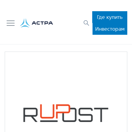
Где купить
Инвесторам