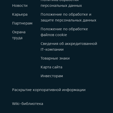
Новости
персональных данных
Карьера
Положение по обработке и
защите персональных данных
Партнерам
Положение по обработке
Охрана
файлов cookie
труда
Сведения об аккредитованной
IT-компании
Товарные знаки
Карта сайта
Инвесторам
Раскрытие корпоративной информации
Wiki-библиотека