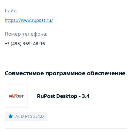
Сайт:
https://www.rupost.ru/
Номер телефона:
+7 (495) 369-48-16
Совместимое программное обеспечение
RuPost Desktop - 3.4
ALD Pro 2.4.0