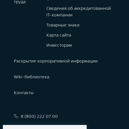
труда
Сведения об аккредитованной
IT-компании
Товарные знаки
Карта сайта
Инвесторам
Раскрытие корпоративной информации
Wiki-библиотека
Контакты
8 (800) 222 07 00
info@astralinux.ru