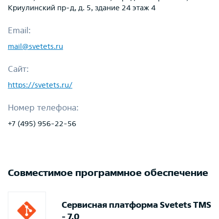
Криулинский пр-д, д. 5, здание 24 этаж 4
Email:
mail@svetets.ru
Сайт:
https://svetets.ru/
Номер телефона:
+7 (495) 956-22-56
Совместимое программное обеспечение
Сервисная платформа Svetets TMS
- 7.0