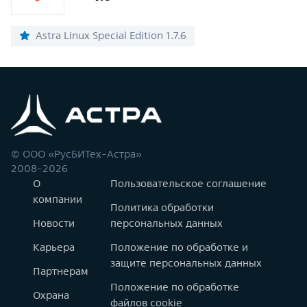
Astra Linux Special Edition 1.7.6
© ООО «РусБИТех-Астра»
2008-2026
О
Пользовательское соглашение
компании
Политика обработки
Новости
персональных данных
Карьера
Положение по обработке и
защите персональных данных
Партнерам
Положение по обработке
Охрана
файлов cookie