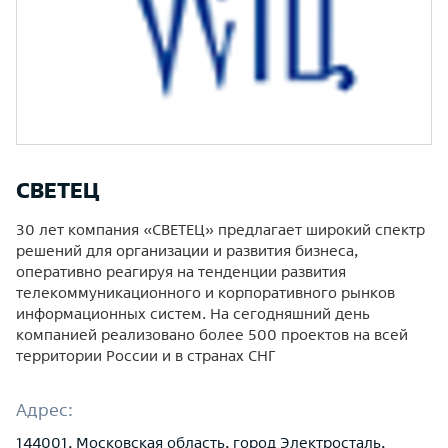
СВЕТЕЦ
30 лет компания «СВЕТЕЦ» предлагает широкий спектр
решений для организации и развития бизнеса,
оперативно реагируя на тенденции развития
телекоммуникационного и корпоративного рынков
информационных систем. На сегодняшний день
компанией реализовано более 500 проектов на всей
территории России и в странах СНГ
Адрес:
144001, Московская область, город Электросталь,