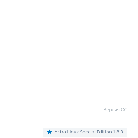
Версия ОС
Astra Linux Special Edition 1.8.3