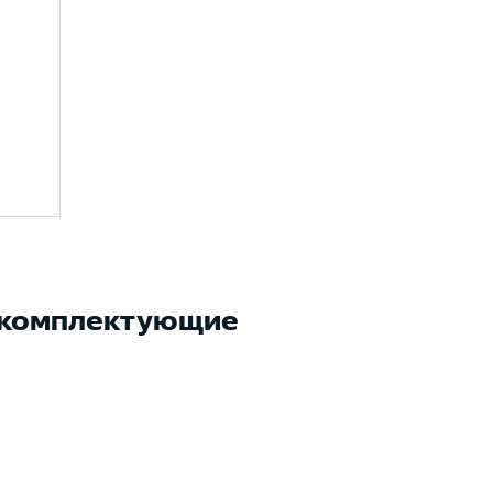
 комплектующие