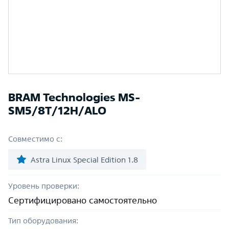
BRAM Technologies MS-
SM5/8T/12H/ALO
Совместимо с:
Astra Linux Special Edition 1.8
Уровень проверки:
Сертифицировано самостоятельно
Тип оборудования: