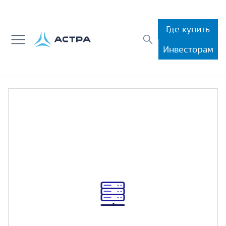
Где купить
Инвесторам