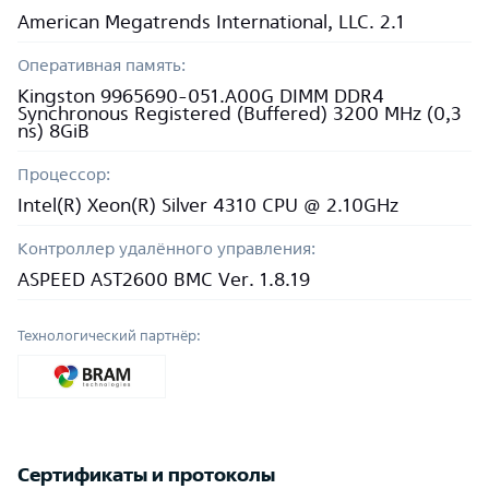
American Megatrends International, LLC. 2.1
Оперативная память:
Kingston 9965690-051.A00G DIMM DDR4
Synchronous Registered (Buffered) 3200 MHz (0,3
ns) 8GiB
Процессор:
Intel(R) Xeon(R) Silver 4310 CPU @ 2.10GHz
Контроллер удалённого управления:
ASPEED AST2600 BMC Ver. 1.8.19
Технологический партнёр:
Сертификаты и протоколы