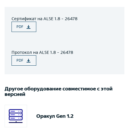
Сертификат на ALSE 1.8 - 26478
PDF
Протокол на ALSE 1.8 - 26478
PDF
Другое оборудование совместимое с этой
версией
Оракул Gen 1.2