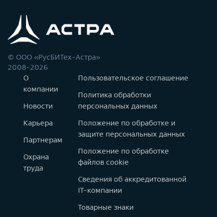
© ООО «РусБИТех-Астра»
2008-2026
О
Пользовательское соглашение
компании
Политика обработки
Новости
персональных данных
Карьера
Положение по обработке и
защите персональных данных
Партнерам
Положение по обработке
Охрана
файлов cookie
труда
Сведения об аккредитованной
IT-компании
Товарные знаки