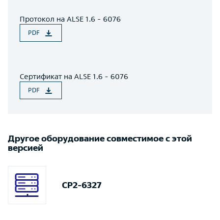
Протокол на ALSE 1.6 - 6076
PDF
Сертификат на ALSE 1.6 - 6076
PDF
Другое оборудование совместимое с этой
версией
СР2-6327