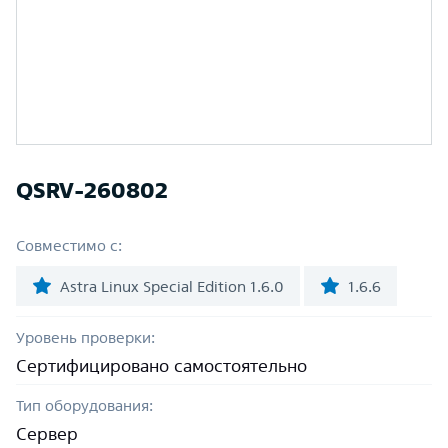
QSRV-260802
Совместимо с:
Astra Linux Special Edition 1.6.0
1.6.6
Уровень проверки:
Сертифицировано самостоятельно
Тип оборудования:
Сервер