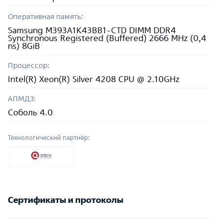
Оперативная память:
Samsung M393A1K43BB1-CTD DIMM DDR4
Synchronous Registered (Buffered) 2666 MHz (0,4
ns) 8GiB
Процессор:
Intel(R) Xeon(R) Silver 4208 CPU @ 2.10GHz
АПМДЗ:
Соболь 4.0
Технологический партнёр:
Сертификаты и протоколы