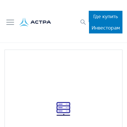
Где купить
Инвесторам