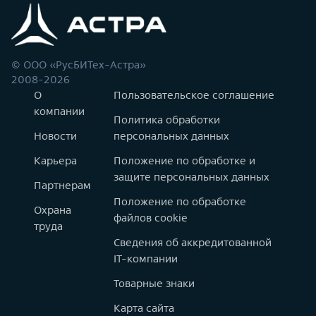
© ООО «РусБИТех-Астра»
2008-2026
О
Пользовательское соглашение
компании
Политика обработки
Новости
персональных данных
Карьера
Положение по обработке и
защите персональных данных
Партнерам
Положение по обработке
Охрана
файлов cookie
труда
Сведения об аккредитованной
IT-компании
Товарные знаки
Карта сайта