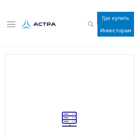
Где купить
Инвесторам