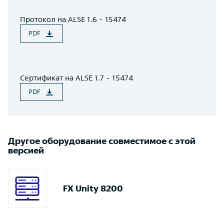
Протокол на ALSE 1.6 - 15474
PDF
Сертификат на ALSE 1.7 - 15474
PDF
Другое оборудование совместимое с этой
версией
FX Unity 8200