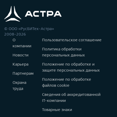
© ООО «РусБИТех-Астра»
2008-2026
О
Пользовательское соглашение
компании
Политика обработки
Новости
персональных данных
Карьера
Положение по обработке и
защите персональных данных
Партнерам
Положение по обработке
Охрана
файлов cookie
труда
Сведения об аккредитованной
IT-компании
Товарные знаки