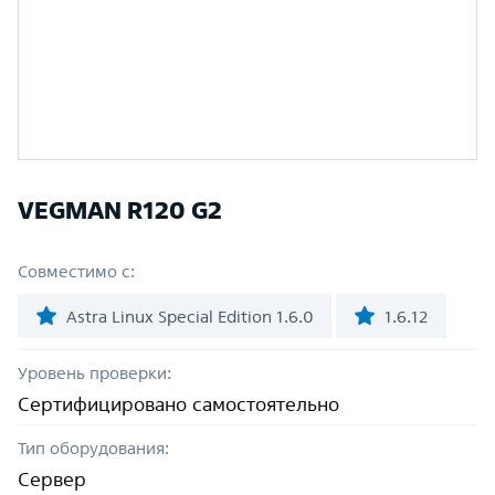
VEGMAN R120 G2
Совместимо с:
Astra Linux Special Edition 1.6.0
1.6.12
Уровень проверки:
Сертифицировано самостоятельно
Тип оборудования:
Сервер