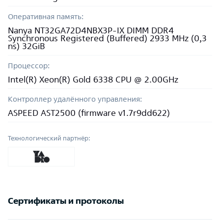
Оперативная память:
Nanya NT32GA72D4NBX3P-IX DIMM DDR4
Synchronous Registered (Buffered) 2933 MHz (0,3
ns) 32GiB
Процессор:
Intel(R) Xeon(R) Gold 6338 CPU @ 2.00GHz
Контроллер удалённого управления:
ASPEED AST2500 (firmware v1.7r9dd622)
Технологический партнёр:
Сертификаты и протоколы