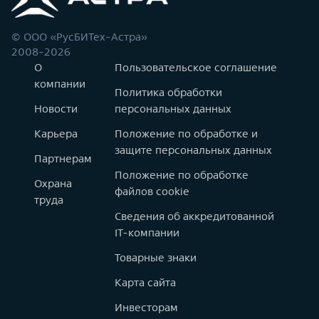
© ООО «РусБИТех-Астра»
2008-2026
О
Пользовательское соглашение
компании
Политика обработки
Новости
персональных данных
Карьера
Положение по обработке и
защите персональных данных
Партнерам
Положение по обработке
Охрана
файлов cookie
труда
Сведения об аккредитованной
IT-компании
Товарные знаки
Карта сайта
Инвесторам