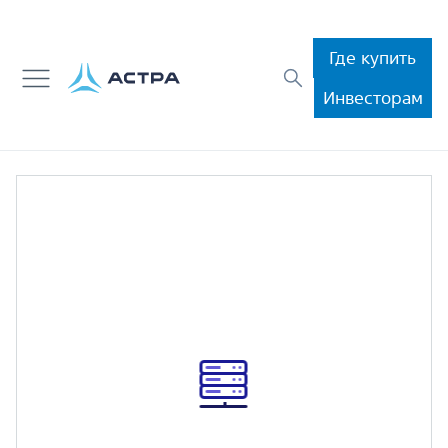
Где купить
Инвесторам