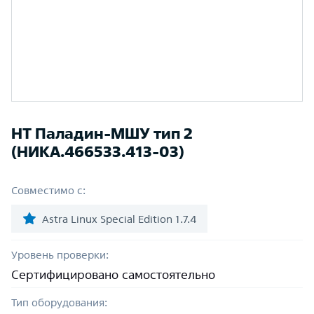
НТ Паладин-МШУ тип 2
(НИКА.466533.413-03)
Совместимо с:
Astra Linux Special Edition 1.7.4
Уровень проверки:
Сертифицировано самостоятельно
Тип оборудования: