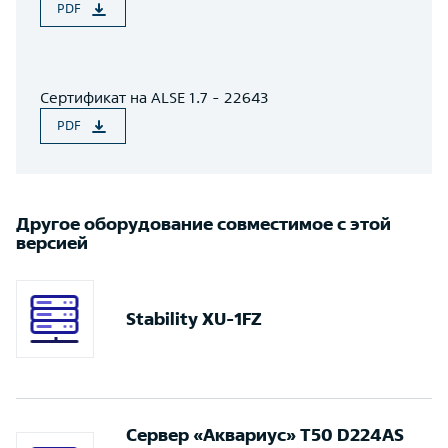
PDF
Сертификат на ALSE 1.7 - 22643
PDF
Другое оборудование совместимое с этой
версией
Stability XU-1FZ
Сервер «Аквариус» T50 D224AS