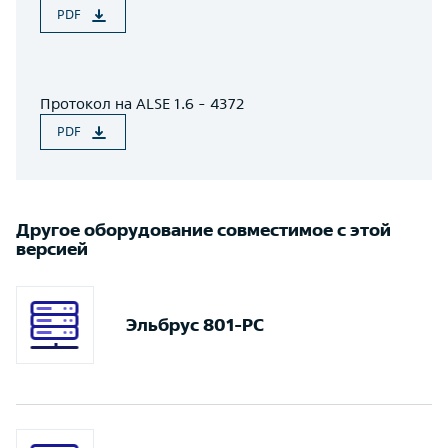
PDF
Протокол на ALSE 1.6 - 4372
PDF
Другое оборудование совместимое с этой
версией
Эльбрус 801-PC