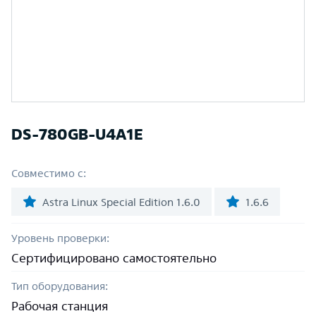
DS-780GB-U4A1E
Совместимо с:
Astra Linux Special Edition 1.6.0
1.6.6
Уровень проверки:
Сертифицировано самостоятельно
Тип оборудования:
Рабочая станция