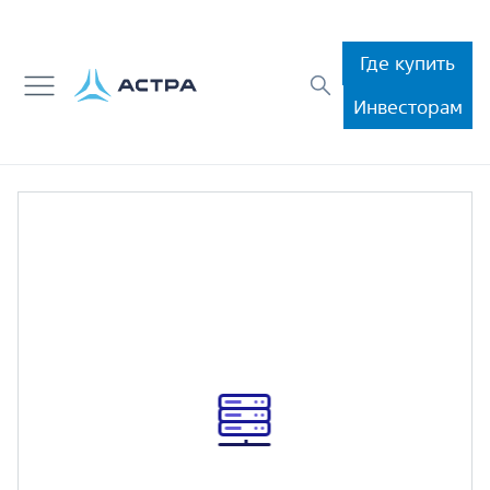
Где купить
Инвесторам