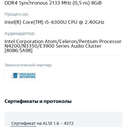
DDR4 Synchronous 2133 MHz (0,5 ns) 8GiB
Процессор:
Intel(R) Core(TM) i5-6300U CPU @ 2.40GHz
Аудиоадаптер:
Intel Corporation Atom/Celeron/Pentium Processor
N4200/N3350/E3900 Series Audio Cluster
[8086:5A98]
Технологический партнёр:
Сертификаты и протоколы
Сертификат на ALSE 1.6 - 4372