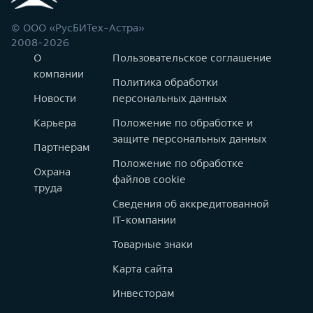
© ООО «РусБИТех-Астра»
2008-2026
О
Пользовательское соглашение
компании
Политика обработки
Новости
персональных данных
Карьера
Положение по обработке и
защите персональных данных
Партнерам
Положение по обработке
Охрана
файлов cookie
труда
Сведения об аккредитованной
IT-компании
Товарные знаки
Карта сайта
Инвесторам