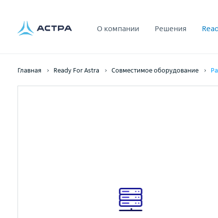
О компании
Решения
Read
Главная
Ready For Astra
Совместимое оборудование
Ра