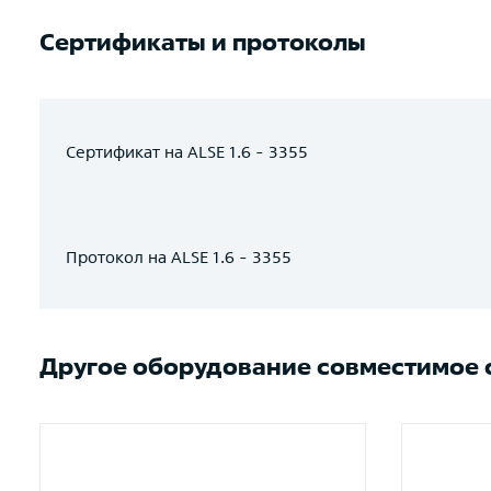
Сертификаты и протоколы
Сертификат на ALSE 1.6 - 3355
Протокол на ALSE 1.6 - 3355
Другое оборудование совместимое с