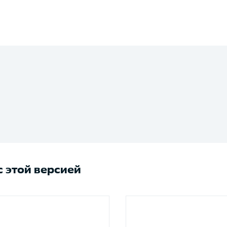
 этой версией