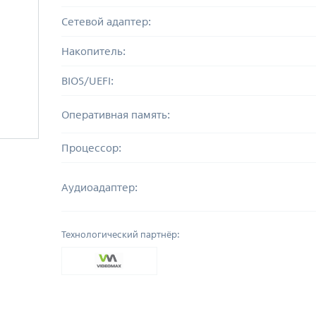
Сетевой адаптер:
Накопитель:
BIOS/UEFI:
Оперативная память:
Процессор:
Аудиоадаптер:
Технологический партнёр: