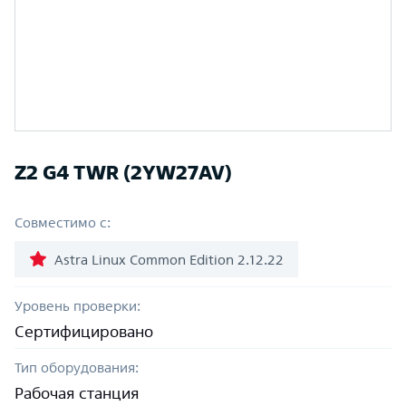
Z2 G4 TWR (2YW27AV)
Совместимо с:
Astra Linux Common Edition 2.12.22
Уровень проверки:
Сертифицировано
Тип оборудования:
Рабочая станция