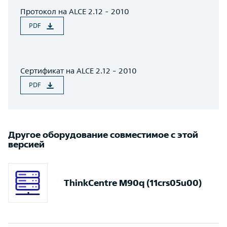
Протокол на ALCE 2.12 - 2010
PDF
Сертификат на ALCE 2.12 - 2010
PDF
Другое оборудование совместимое с этой
версией
ThinkCentre M90q (11crs05u00)