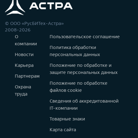
© ООО «РусБИТех-Астра»
2008-2026
О
Пользовательское соглашение
компании
Политика обработки
Новости
персональных данных
Карьера
Положение по обработке и
защите персональных данных
Партнерам
Положение по обработке
Охрана
файлов cookie
труда
Сведения об аккредитованной
IT-компании
Товарные знаки
Карта сайта