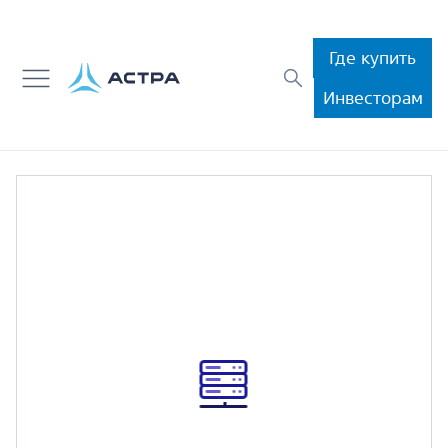
Где купить
Инвесторам