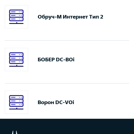
Обруч-М Интернет Тип 2
БОБЕР DC-BOi
Ворон DC-VOi