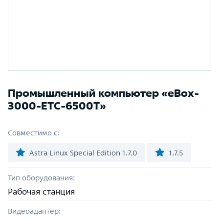
Промышленный компьютер «eBox-
3000-ETC-6500T»
Совместимо с:
Astra Linux Special Edition 1.7.0
1.7.5
Тип оборудования:
Рабочая станция
Видеоадаптер: