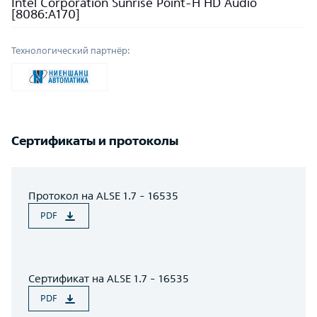
Intel Corporation Sunrise Point-H HD Audio
[8086:A170]
Технологический партнёр:
Сертификаты и протоколы
Протокол на ALSE 1.7 - 16535
PDF
Сертификат на ALSE 1.7 - 16535
PDF