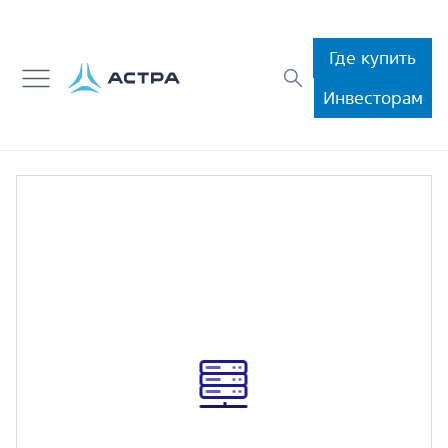
Где купить
Инвесторам