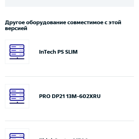
Другое оборудование совместимое с этой
версией
InTech PS SLIM
PRO DP21 13M-602XRU