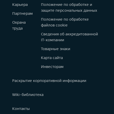
Карьера
Положение по обработке и
защите персональных данных
Партнерам
Положение по обработке
Охрана
файлов cookie
труда
Сведения об аккредитованной
IT-компании
Товарные знаки
Карта сайта
Инвесторам
Раскрытие корпоративной информации
Wiki-библиотека
Контакты