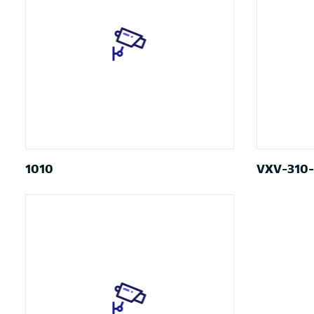
1010
VXV-310