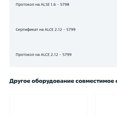
Протокол на ALSE 1.6 - 5798
Сертификат на ALCE 2.12 - 5799
Протокол на ALCE 2.12 - 5799
Другое оборудование совместимое с