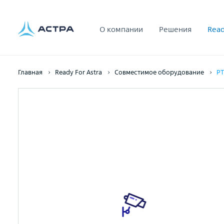
О компании
Решения
Read
Главная
Ready For Astra
Совместимое оборудование
PT