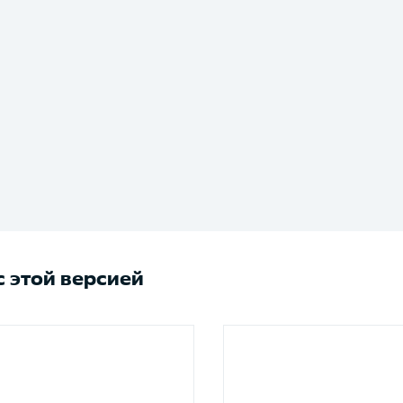
 этой версией