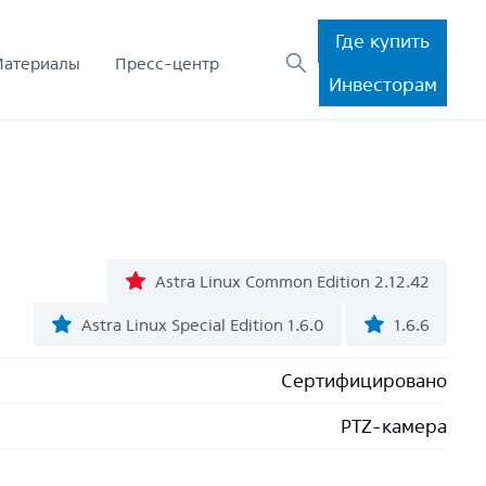
Где купить
Материалы
Пресс-центр
Инвесторам
Astra Linux Common Edition 2.12.42
Astra Linux Special Edition 1.6.0
1.6.6
Сертифицировано
PTZ-камера