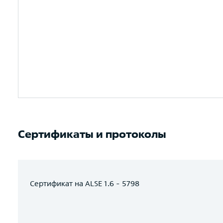
Сертификаты и протоколы
Сертификат на ALSE 1.6 - 5798