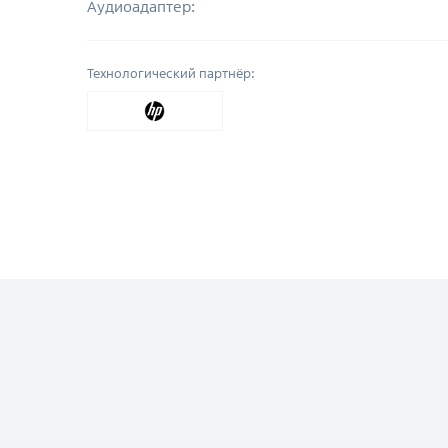
Аудиоадаптер:
Технологический партнёр: