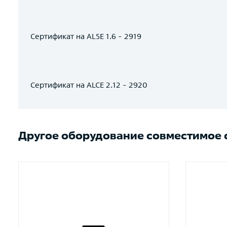
Сертификат на ALSE 1.6 - 2919
Сертификат на ALCE 2.12 - 2920
Другое оборудование совместимое с