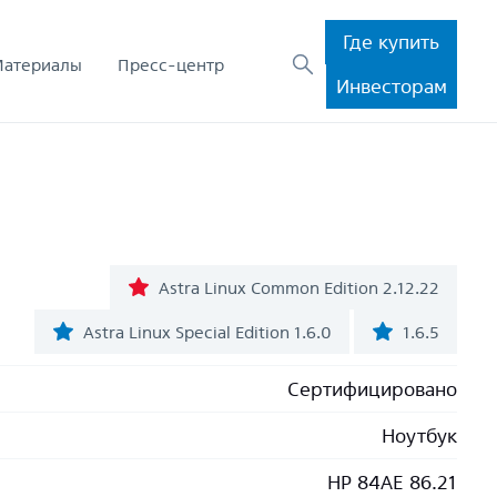
Где купить
Материалы
Пресс-центр
Инвесторам
Astra Linux Common Edition 2.12.22
Astra Linux Special Edition 1.6.0
1.6.5
Сертифицировано
Ноутбук
HP 84AE 86.21