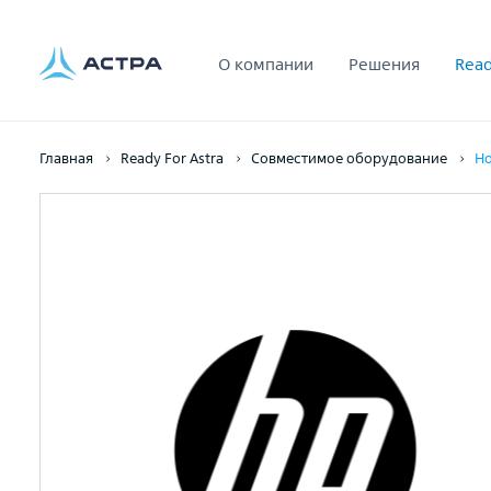
О компании
Решения
Read
Главная
Ready For Astra
Совместимое оборудование
Но