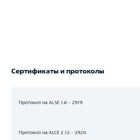
Сертификаты и протоколы
Протокол на ALSE 1.6 - 2919
Протокол на ALCE 2.12 - 2920