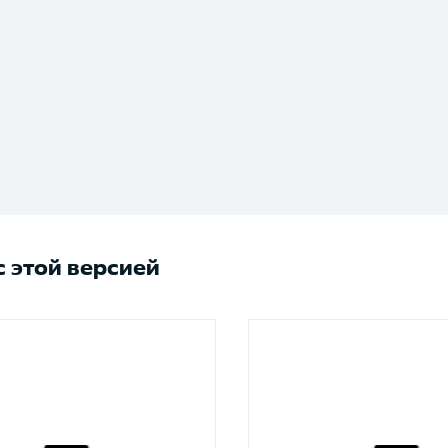
 этой версией