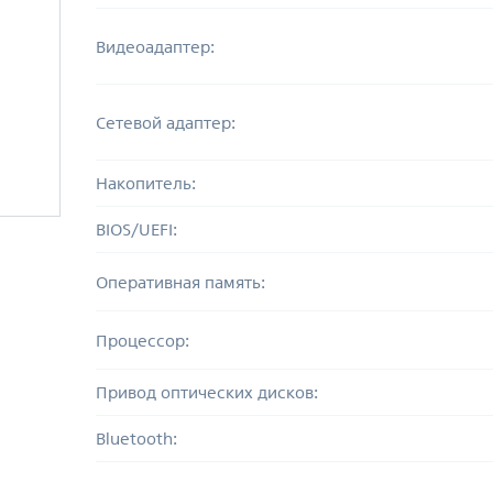
Видеоадаптер:
Сетевой адаптер:
Накопитель:
BIOS/UEFI:
Оперативная память:
Процессор:
Привод оптических дисков:
Bluetooth: