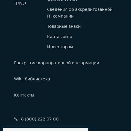
труда
Сведения об аккредитованной
IT-компании
Товарные знаки
Карта сайта
Инвесторам
Раскрытие корпоративной информации
Wiki-библиотека
Контакты
8 (800) 222 07 00
info@astralinux.ru