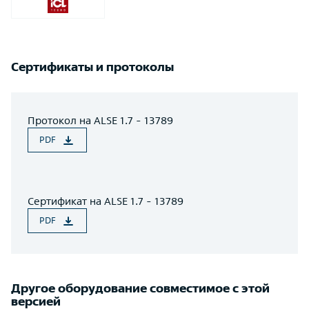
Сертификаты и протоколы
Протокол на ALSE 1.7 - 13789
PDF
Сертификат на ALSE 1.7 - 13789
PDF
Другое оборудование совместимое с этой
версией