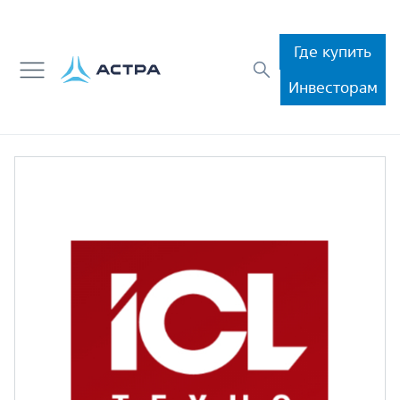
Где купить
Инвесторам