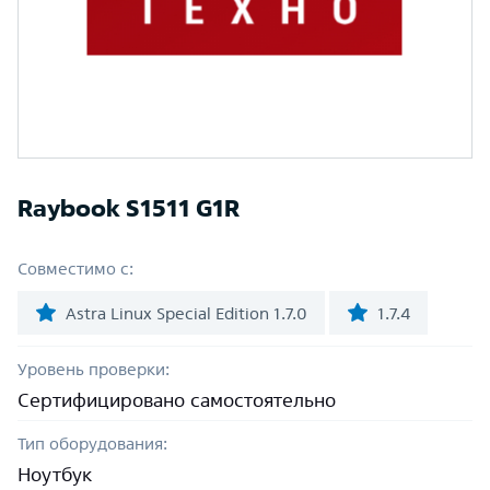
Raybook S1511 G1R
Совместимо с:
Astra Linux Special Edition 1.7.0
1.7.4
Уровень проверки:
Сертифицировано самостоятельно
Тип оборудования:
Ноутбук