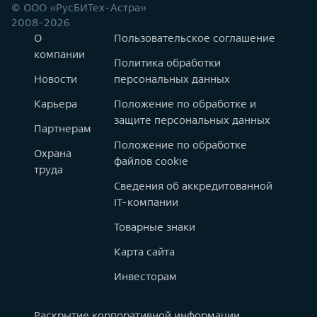
© ООО «РусБИТех-Астра»
2008-2026
О
Пользовательское соглашение
компании
Политика обработки
Новости
персональных данных
Карьера
Положение по обработке и
защите персональных данных
Партнерам
Положение по обработке
Охрана
файлов cookie
труда
Сведения об аккредитованной
IT-компании
Товарные знаки
Карта сайта
Инвесторам
Раскрытие корпоративной информации