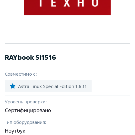
RAYbook Si1516
Совместимо с:
Astra Linux Special Edition 1.6.11
Уровень проверки:
Сертифицировано
Тип оборудования:
Ноутбук