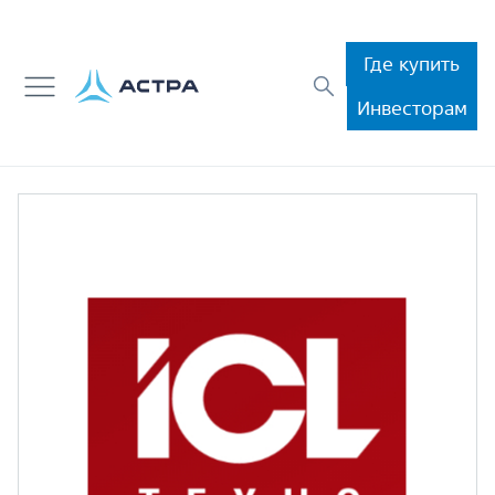
Где купить
Инвесторам