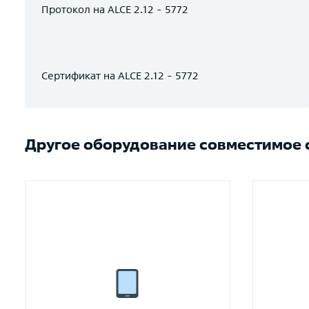
Протокол на ALCE 2.12 - 5772
Сертификат на ALCE 2.12 - 5772
Другое оборудование совместимое с