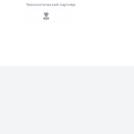
Технологический партнёр: