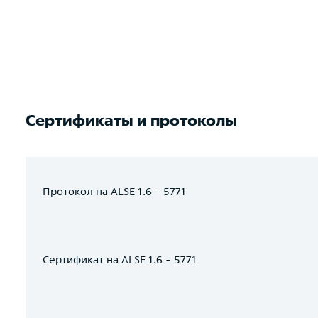
Сертификаты и протоколы
Протокол на ALSE 1.6 - 5771
Сертификат на ALSE 1.6 - 5771