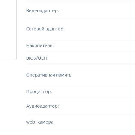
Видеоадаптер:
Сетевой адаптер:
Накопитель:
BIOS/UEFI:
Оперативная память:
Процессор:
Аудиоадаптер:
web-камера: