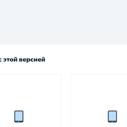
 этой версией