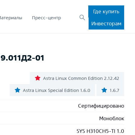
Где купить
Материалы
Пресс-центр
Инвесторам
9.011Д2-01
Astra Linux Common Edition 2.12.42
Astra Linux Special Edition 1.6.0
1.6.7
Сертифицировано
Моноблок
SYS H310CH5-TI 1.0