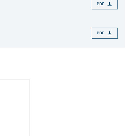
PDF
PDF