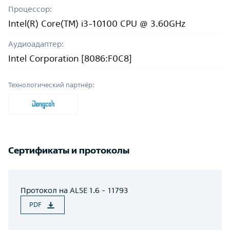
Процессор:
Intel(R) Core(TM) i3-10100 CPU @ 3.60GHz
Аудиоадаптер:
Intel Corporation [8086:F0C8]
Технологический партнёр:
Сертификаты и протоколы
Протокол на ALSE 1.6 - 11793
PDF