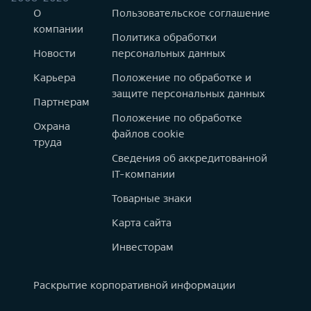
О
Пользовательское соглашение
компании
Политика обработки
Новости
персональных данных
Карьера
Положение по обработке и
защите персональных данных
Партнерам
Положение по обработке
Охрана
файлов cookie
труда
Сведения об аккредитованной
IT-компании
Товарные знаки
Карта сайта
Инвесторам
Раскрытие корпоративной информации