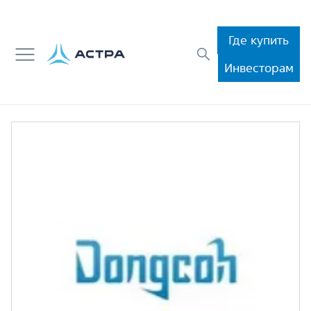
Где купить
Инвесторам