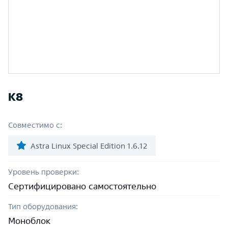
К8
Совместимо с:
Astra Linux Special Edition 1.6.12
Уровень проверки:
Сертифицировано самостоятельно
Тип оборудования:
Моноблок