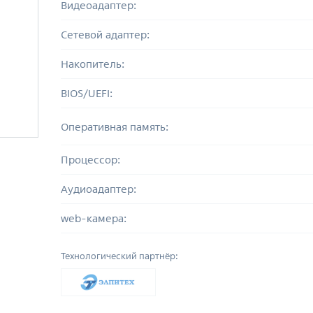
Видеоадаптер:
Сетевой адаптер:
Накопитель:
BIOS/UEFI:
Оперативная память:
Процессор:
Аудиоадаптер:
web-камера:
Технологический партнёр: