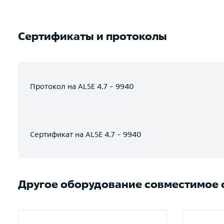
Сертификаты и протоколы
Протокол на ALSE 4.7 - 9940
Сертификат на ALSE 4.7 - 9940
Другое оборудование совместимое с