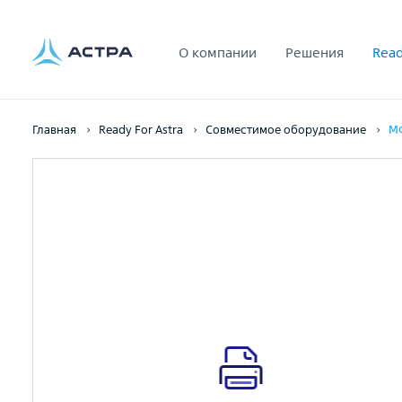
О компании
Решения
Read
Главная
Ready For Astra
Совместимое оборудование
МФ