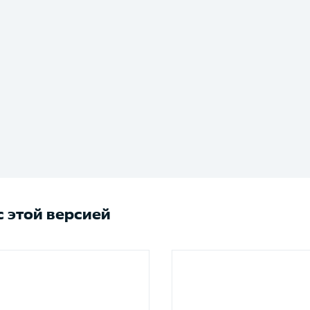
 этой версией