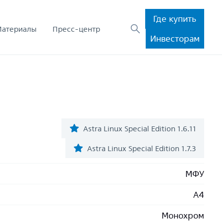
Где купить
Материалы
Пресс-центр
Инвесторам
Astra Linux Special Edition 1.6.11
Astra Linux Special Edition 1.7.3
МФУ
A4
Монохром