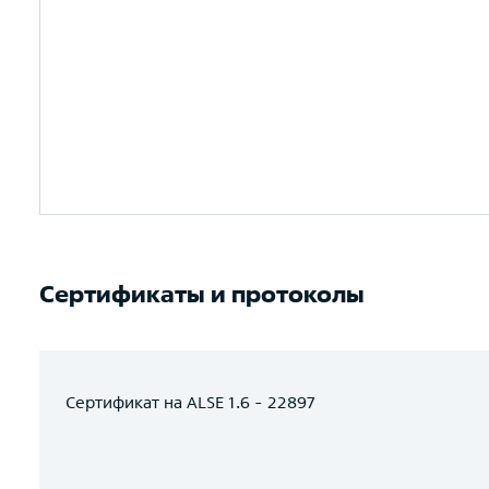
Сертификаты и протоколы
Сертификат на ALSE 1.6 - 22897