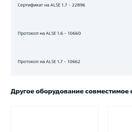
Сертификат на ALSE 1.7 - 22896
Протокол на ALSE 1.6 - 10660
Протокол на ALSE 1.7 - 10662
Другое оборудование совместимое с