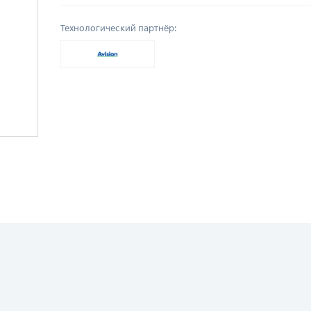
Технологический партнёр: