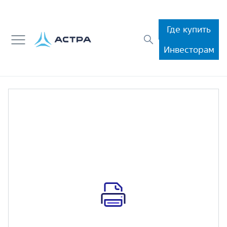
Где купить
Инвесторам