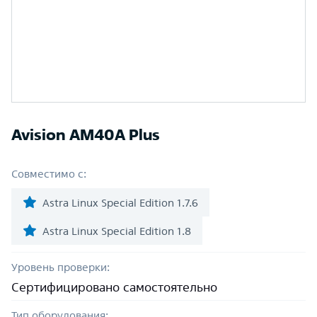
Avision AM40A Plus
Совместимо с:
Astra Linux Special Edition 1.7.6
Astra Linux Special Edition 1.8
Уровень проверки:
Сертифицировано самостоятельно
Тип оборудования: