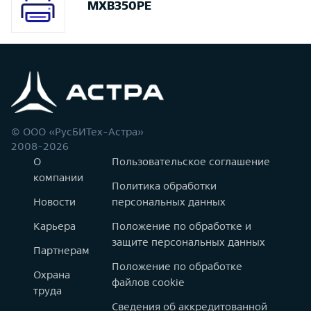
MXB350PE
© ООО «РусБИТех-Астра»
2008-2026
О
Пользовательское соглашение
компании
Политика обработки
Новости
персональных данных
Карьера
Положение по обработке и
защите персональных данных
Партнерам
Положение по обработке
Охрана
файлов cookie
труда
Сведения об аккредитованной