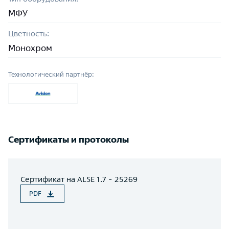
МФУ
Цветность:
Монохром
Технологический партнёр:
Сертификаты и протоколы
Сертификат на ALSE 1.7 - 25269
PDF