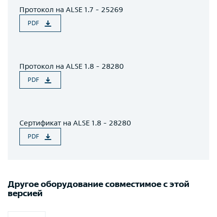
Протокол на ALSE 1.7 - 25269
PDF
Протокол на ALSE 1.8 - 28280
PDF
Сертификат на ALSE 1.8 - 28280
PDF
Другое оборудование совместимое с этой
версией