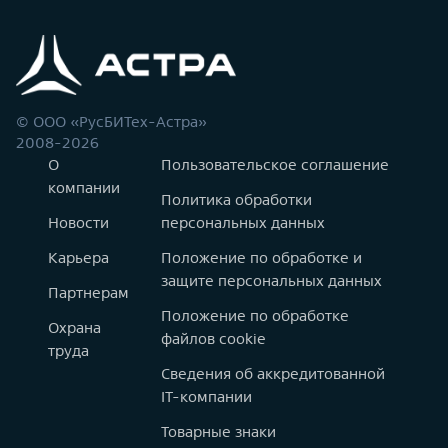
© ООО «РусБИТех-Астра»
2008-2026
О
Пользовательское соглашение
компании
Политика обработки
Новости
персональных данных
Карьера
Положение по обработке и
защите персональных данных
Партнерам
Положение по обработке
Охрана
файлов cookie
труда
Сведения об аккредитованной
IT-компании
Товарные знаки