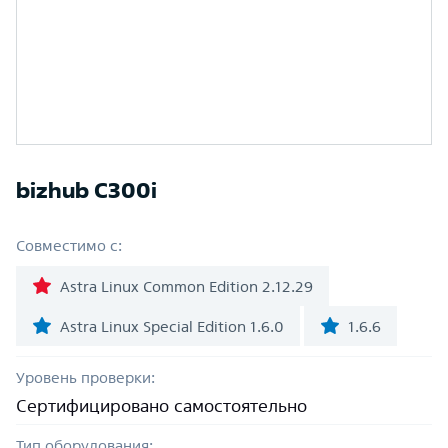
bizhub C300i
Совместимо с:
Astra Linux Common Edition 2.12.29
Astra Linux Special Edition 1.6.0
1.6.6
Уровень проверки:
Сертифицировано самостоятельно
Тип оборудования: