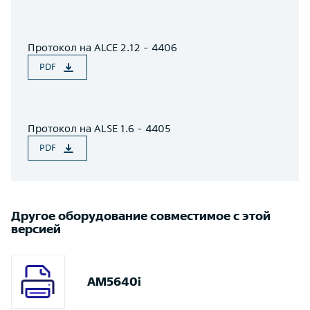
Протокол на ALCE 2.12 - 4406
PDF
Протокол на ALSE 1.6 - 4405
PDF
Другое оборудование совместимое с этой
версией
AM5640i