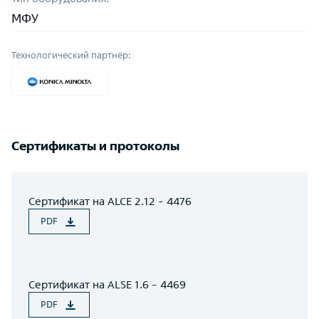
МФУ
Технологический партнёр:
Сертификаты и протоколы
Сертификат на ALCE 2.12 - 4476
PDF
Сертификат на ALSE 1.6 - 4469
PDF