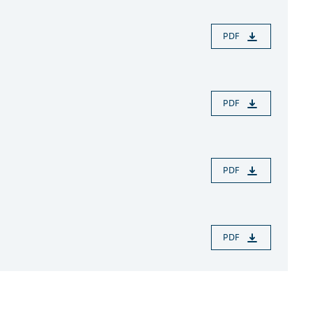
PDF
PDF
PDF
PDF