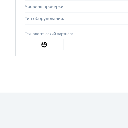
Уровень проверки:
Тип оборудования:
Технологический партнёр: