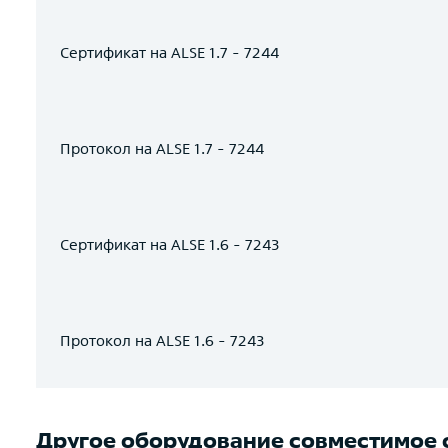
Сертификат на ALSE 1.7 - 7244
Протокол на ALSE 1.7 - 7244
Сертификат на ALSE 1.6 - 7243
Протокол на ALSE 1.6 - 7243
Другое оборудование совместимое с