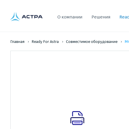
О компании
Решения
Read
Главная
Ready For Astra
Совместимое оборудование
МФ