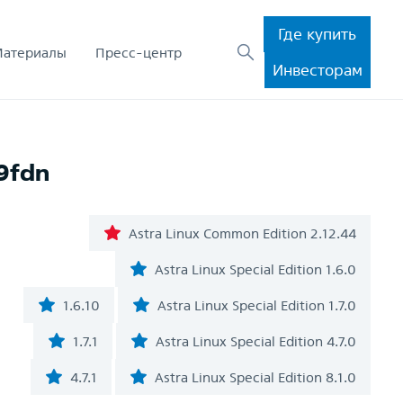
Где купить
Материалы
Пресс-центр
Инвесторам
9fdn
Astra Linux Common Edition 2.12.44
Astra Linux Special Edition 1.6.0
1.6.10
Astra Linux Special Edition 1.7.0
1.7.1
Astra Linux Special Edition 4.7.0
4.7.1
Astra Linux Special Edition 8.1.0