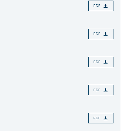
PDF
PDF
PDF
PDF
PDF