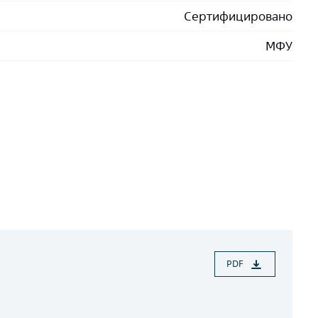
Сертифицировано
МФУ
PDF