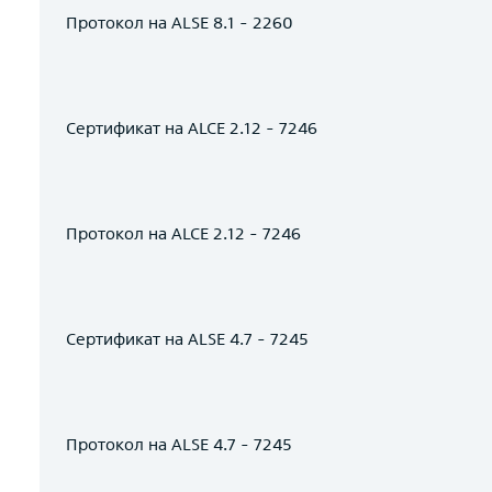
Протокол на ALSE 8.1 - 2260
Сертификат на ALCE 2.12 - 7246
Протокол на ALCE 2.12 - 7246
Сертификат на ALSE 4.7 - 7245
Протокол на ALSE 4.7 - 7245