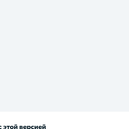
 этой версией