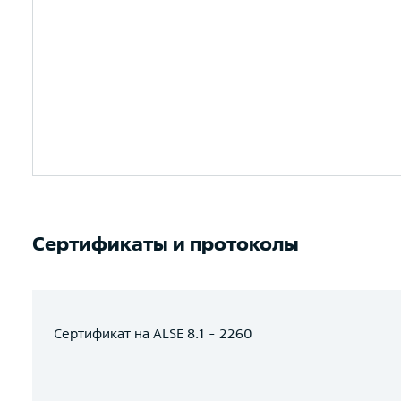
Сертификаты и протоколы
Сертификат на ALSE 8.1 - 2260