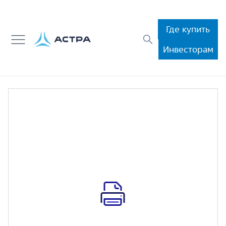
Где купить
Инвесторам