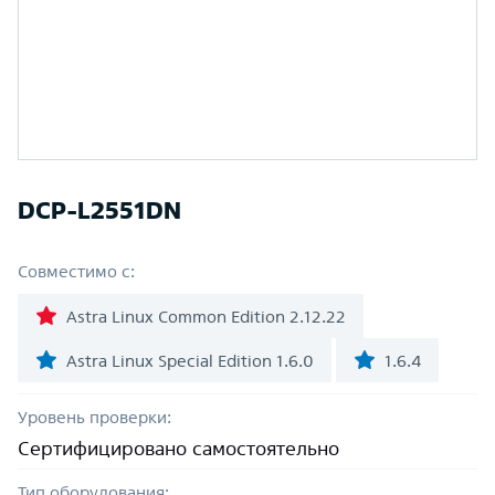
DCP-L2551DN
Совместимо с:
Astra Linux Common Edition 2.12.22
Astra Linux Special Edition 1.6.0
1.6.4
Уровень проверки:
Сертифицировано самостоятельно
Тип оборудования: