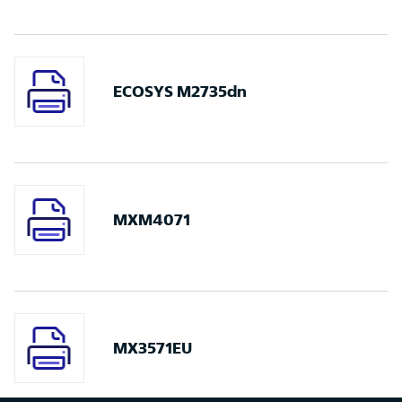
ECOSYS M2735dn
MXM4071
MX3571EU