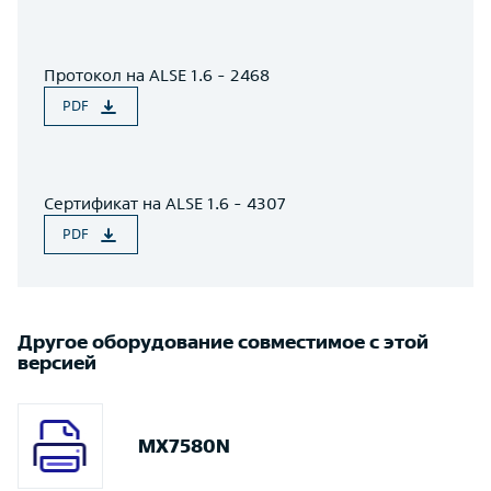
Протокол на ALSE 1.6 - 2468
PDF
Сертификат на ALSE 1.6 - 4307
PDF
Другое оборудование совместимое с этой
версией
MX7580N