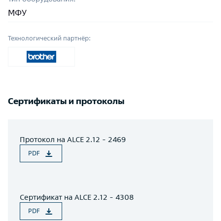
МФУ
Технологический партнёр:
Сертификаты и протоколы
Протокол на ALCE 2.12 - 2469
PDF
Сертификат на ALCE 2.12 - 4308
PDF