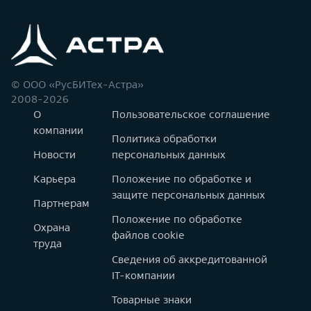
© ООО «РусБИТех-Астра»
2008-2026
О
Пользовательское соглашение
компании
Политика обработки
Новости
персональных данных
Карьера
Положение по обработке и
защите персональных данных
Партнерам
Положение по обработке
Охрана
файлов cookie
труда
Сведения об аккредитованной
IT-компании
Товарные знаки