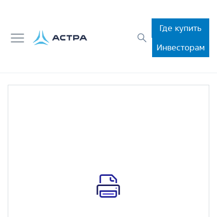
Где купить
Инвесторам