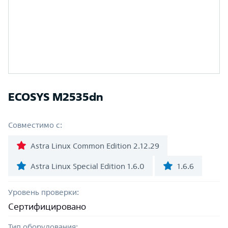
ECOSYS M2535dn
Совместимо с:
Astra Linux Common Edition 2.12.29
Astra Linux Special Edition 1.6.0
1.6.6
Уровень проверки:
Сертифицировано
Тип оборудования: