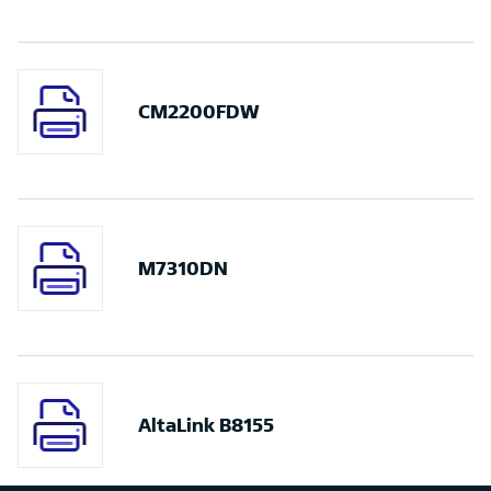
CM2200FDW
M7310DN
AltaLink B8155