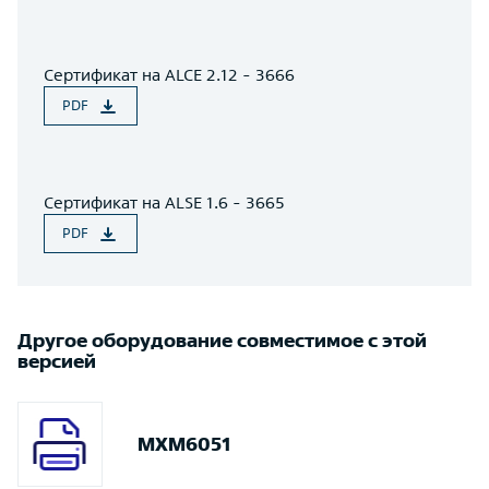
Сертификат на ALCE 2.12 - 3666
PDF
Сертификат на ALSE 1.6 - 3665
PDF
Другое оборудование совместимое с этой
версией
MXM6051