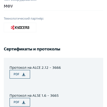
МФУ
Технологический партнёр:
Сертификаты и протоколы
Протокол на ALCE 2.12 - 3666
PDF
Протокол на ALSE 1.6 - 3665
PDF