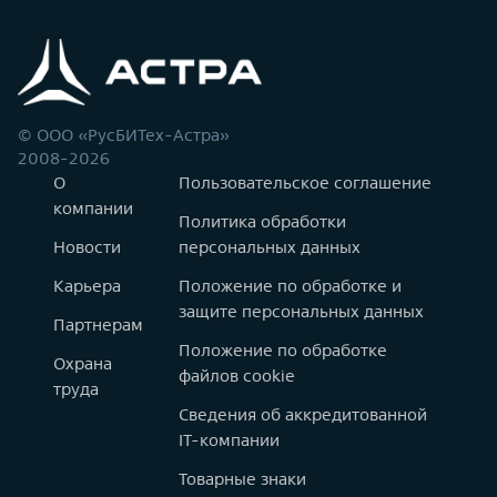
© ООО «РусБИТех-Астра»
2008-2026
О
Пользовательское соглашение
компании
Политика обработки
Новости
персональных данных
Карьера
Положение по обработке и
защите персональных данных
Партнерам
Положение по обработке
Охрана
файлов cookie
труда
Сведения об аккредитованной
IT-компании
Товарные знаки