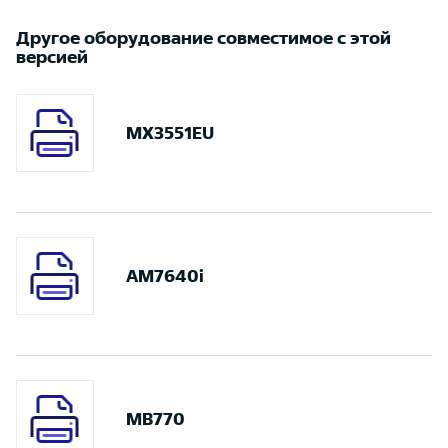
Другое оборудование совместимое с этой
версией
MX3551EU
AM7640i
MB770