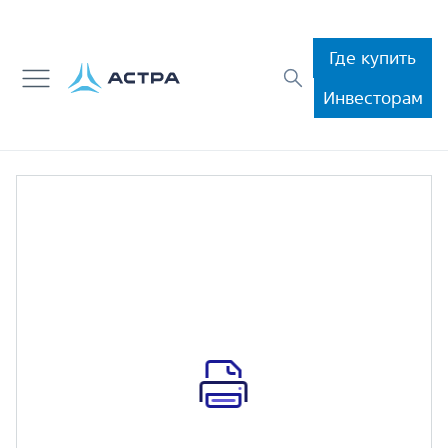
Где купить
Инвесторам