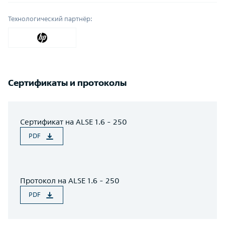
Технологический партнёр:
Сертификаты и протоколы
Сертификат на ALSE 1.6 - 250
PDF
Протокол на ALSE 1.6 - 250
PDF