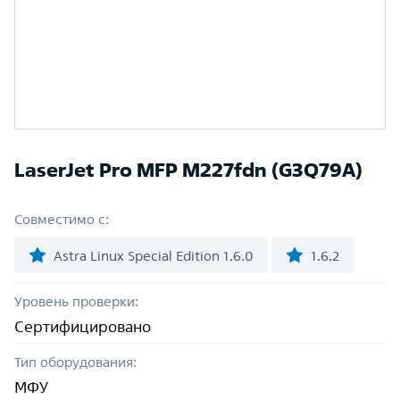
LaserJet Pro MFP M227fdn (G3Q79A)
Совместимо с:
Astra Linux Special Edition 1.6.0
1.6.2
Уровень проверки:
Сертифицировано
Тип оборудования:
МФУ