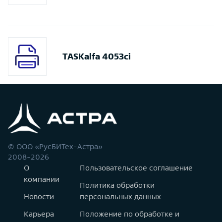
TASKalfa 4053ci
© ООО «РусБИТех-Астра»
2008-2026
О
Пользовательское соглашение
компании
Политика обработки
Новости
персональных данных
Карьера
Положение по обработке и