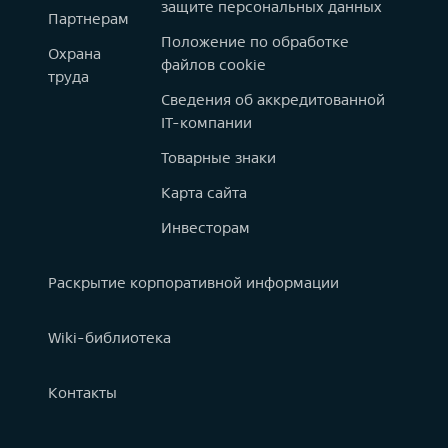
защите персональных данных
Партнерам
Положение по обработке
Охрана
файлов cookie
труда
Сведения об аккредитованной
IT-компании
Товарные знаки
Карта сайта
Инвесторам
Раскрытие корпоративной информации
Wiki-библиотека
Контакты