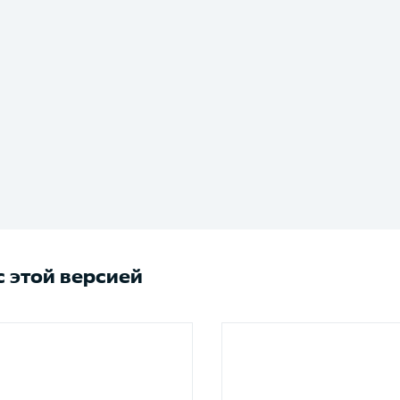
 этой версией