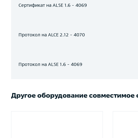
Сертификат на ALSE 1.6 - 4069
Протокол на ALCE 2.12 - 4070
Протокол на ALSE 1.6 - 4069
Другое оборудование совместимое с