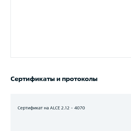
Сертификаты и протоколы
Сертификат на ALCE 2.12 - 4070