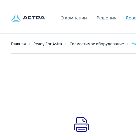
О компании
Решения
Read
Главная
Ready For Astra
Совместимое оборудование
МФ