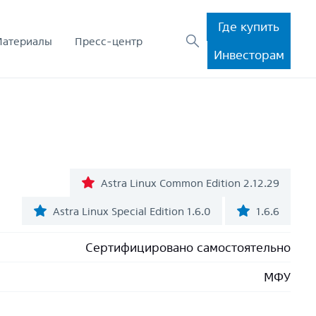
Где купить
Материалы
Пресс-центр
Инвесторам
Astra Linux Common Edition 2.12.29
Astra Linux Special Edition 1.6.0
1.6.6
Сертифицировано самостоятельно
МФУ