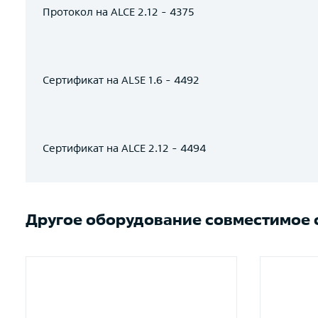
Протокол на ALCE 2.12 - 4375
Сертификат на ALSE 1.6 - 4492
Сертификат на ALCE 2.12 - 4494
Другое оборудование совместимое с