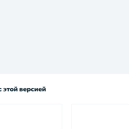
 этой версией