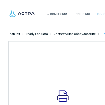
О компании
Решения
Read
Главная
Ready For Astra
Совместимое оборудование
Пр