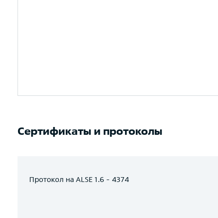
Сертификаты и протоколы
Протокол на ALSE 1.6 - 4374