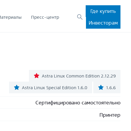
Где купить
Материалы
Пресс-центр
Инвесторам
Astra Linux Common Edition 2.12.29
Astra Linux Special Edition 1.6.0
1.6.6
Сертифицировано самостоятельно
Принтер