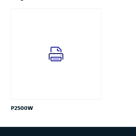
P2500W