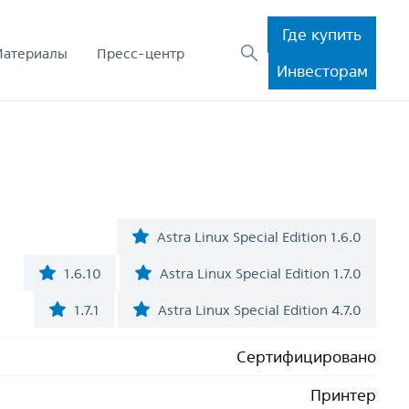
Где купить
Материалы
Пресс-центр
Инвесторам
Astra Linux Special Edition 1.6.0
1.6.10
Astra Linux Special Edition 1.7.0
1.7.1
Astra Linux Special Edition 4.7.0
Сертифицировано
Принтер