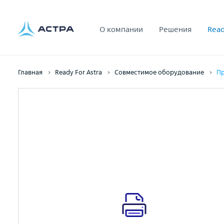
О компании
Решения
Read
Главная
Ready For Astra
Совместимое оборудование
Пр