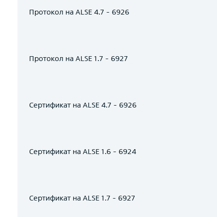
Протокол на ALSE 4.7 - 6926
Протокол на ALSE 1.7 - 6927
Сертификат на ALSE 4.7 - 6926
Сертификат на ALSE 1.6 - 6924
Сертификат на ALSE 1.7 - 6927