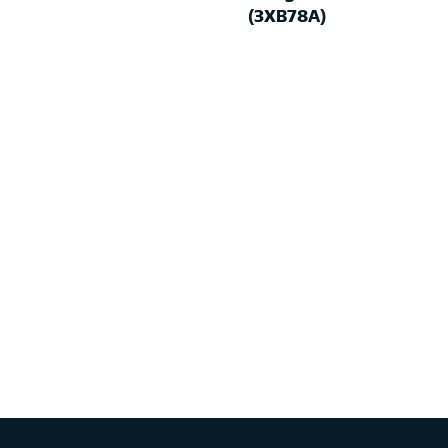
(3XB78A)