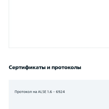
Сертификаты и протоколы
Протокол на ALSE 1.6 - 6924