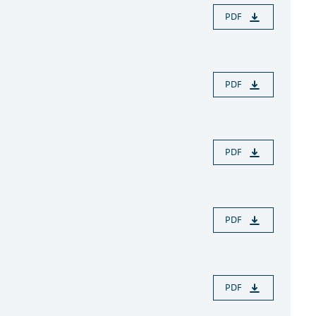
PDF
PDF
PDF
PDF
PDF